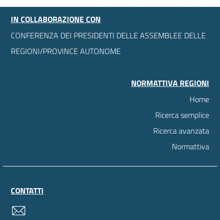
IN COLLABORAZIONE CON
CONFERENZA DEI PRESIDENTI DELLE ASSEMBLEE DELLE
REGIONI/PROVINCE AUTONOME
NORMATTIVA REGIONI
Home
Ricerca semplice
Ricerca avanzata
Normattiva
CONTATTI
contatti