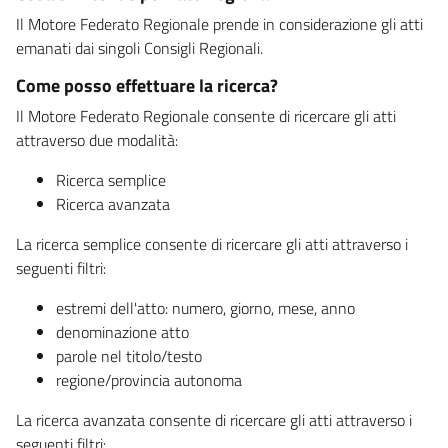
Il Motore Federato Regionale prende in considerazione gli atti
emanati dai singoli Consigli Regionali.
Come posso effettuare la ricerca?
Il Motore Federato Regionale consente di ricercare gli atti
attraverso due modalità:
Ricerca semplice
Ricerca avanzata
La ricerca semplice consente di ricercare gli atti attraverso i
seguenti filtri:
estremi dell'atto: numero, giorno, mese, anno
denominazione atto
parole nel titolo/testo
regione/provincia autonoma
La ricerca avanzata consente di ricercare gli atti attraverso i
seguenti filtri: