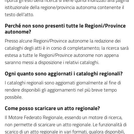
istituzionale della regione/provincia autonoma contenente il
testo dell'atto.
Perché non sono presenti tutte le Regioni/Province
autonome?
Presso alcune Regioni/Province autonome la redazione dei
cataloghi degli atti è in corso di completamento; la ricerca sarà
estesa a tutte le Regioni/Province autonome non appena
saranno messi a disposizione i relativi cataloghi.
Ogni quanto sono aggiornati i cataloghi regionali?
I cataloghi regionali sono aggiornati giornalmente al fine di
rendere disponibili gli aggiornamenti nel più breve tempo
possibile.
Come posso scaricare un atto regionale?
Il Motore Federato Regionale, essendo un motore di ricerca,
non permette di scaricare un atto regionale. Le funzionalità di
scarico di un atto regionale in vari formati, qualora disponibili,