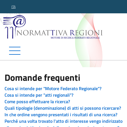
ITA
Normattiva Regioni - Motor
Domande frequenti
Cosa si intende per "Motore Federato Regionale"?
Cosa si intende per "atti regionali"?
Come posso effettuare la ricerca?
Quali tipologie (denominazione) di atti si possono ricercare?
In che ordine vengono presentati i risultati di una ricerca?
Perché una volta trovato l'atto di interesse vengo indirizzato