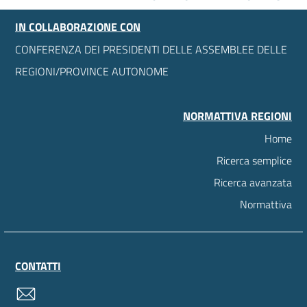
IN COLLABORAZIONE CON
CONFERENZA DEI PRESIDENTI DELLE ASSEMBLEE DELLE
REGIONI/PROVINCE AUTONOME
NORMATTIVA REGIONI
Home
Ricerca semplice
Ricerca avanzata
Normattiva
CONTATTI
contatti