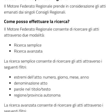
Il Motore Federato Regionale prende in considerazione gli atti
emanati dai singoli Consigli Regionali.
Come posso effettuare la ricerca?
Il Motore Federato Regionale consente di ricercare gli atti
attraverso due modalità:
Ricerca semplice
Ricerca avanzata
La ricerca semplice consente di ricercare gli atti attraverso i
seguenti filtri:
estremi dell'atto: numero, giorno, mese, anno
denominazione atto
parole nel titolo/testo
regione/provincia autonoma
La ricerca avanzata consente di ricercare gli atti attraverso i
seguenti filtri: