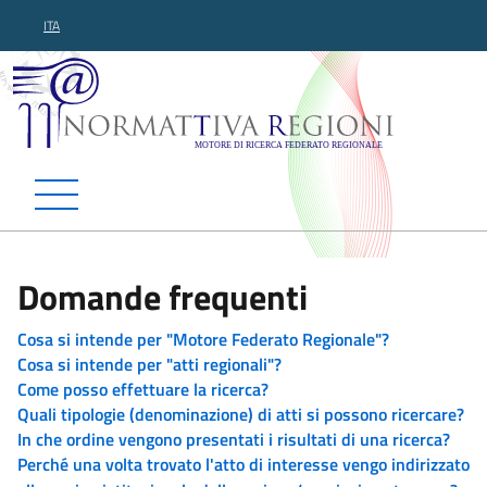
ITA
Normattiva Regioni - Motor
Domande frequenti
Cosa si intende per "Motore Federato Regionale"?
Cosa si intende per "atti regionali"?
Come posso effettuare la ricerca?
Quali tipologie (denominazione) di atti si possono ricercare?
In che ordine vengono presentati i risultati di una ricerca?
Perché una volta trovato l'atto di interesse vengo indirizzato