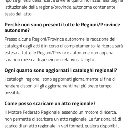
istituzionale della regione/provincia autonoma contenente il
testo dell'atto.
Perché non sono presenti tutte le Regioni/Province
autonome?
Presso alcune Regioni/Province autonome la redazione dei
cataloghi degli atti è in corso di completamento; la ricerca sarà
estesa a tutte le Regioni/Province autonome non appena
saranno messi a disposizione i relativi cataloghi.
Ogni quanto sono aggiornati i cataloghi regionali?
I cataloghi regionali sono aggiornati giornalmente al fine di
rendere disponibili gli aggiornamenti nel più breve tempo
possibile.
Come posso scaricare un atto regionale?
Il Motore Federato Regionale, essendo un motore di ricerca,
non permette di scaricare un atto regionale. Le funzionalità di
scarico di un atto regionale in vari formati, qualora disponibili,