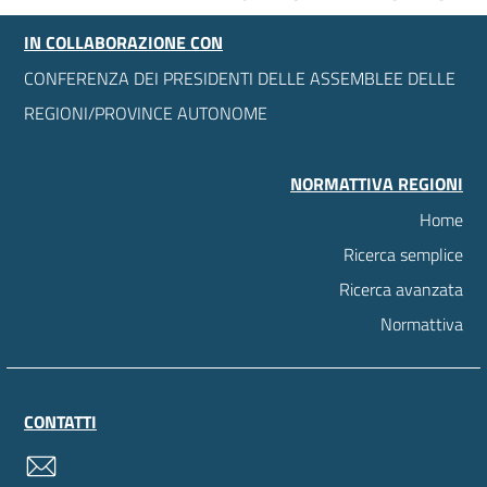
IN COLLABORAZIONE CON
CONFERENZA DEI PRESIDENTI DELLE ASSEMBLEE DELLE
REGIONI/PROVINCE AUTONOME
NORMATTIVA REGIONI
Home
Ricerca semplice
Ricerca avanzata
Normattiva
CONTATTI
contatti