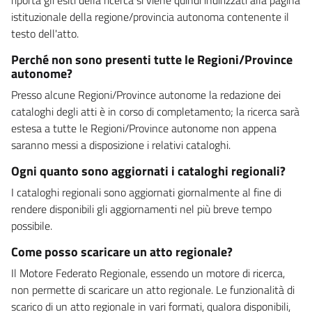
istituzionale della regione/provincia autonoma contenente il
testo dell'atto.
Perché non sono presenti tutte le Regioni/Province
autonome?
Presso alcune Regioni/Province autonome la redazione dei
cataloghi degli atti è in corso di completamento; la ricerca sarà
estesa a tutte le Regioni/Province autonome non appena
saranno messi a disposizione i relativi cataloghi.
Ogni quanto sono aggiornati i cataloghi regionali?
I cataloghi regionali sono aggiornati giornalmente al fine di
rendere disponibili gli aggiornamenti nel più breve tempo
possibile.
Come posso scaricare un atto regionale?
Il Motore Federato Regionale, essendo un motore di ricerca,
non permette di scaricare un atto regionale. Le funzionalità di
scarico di un atto regionale in vari formati, qualora disponibili,