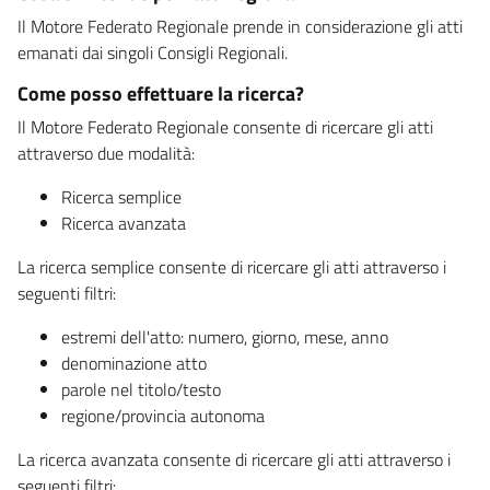
Il Motore Federato Regionale prende in considerazione gli atti
emanati dai singoli Consigli Regionali.
Come posso effettuare la ricerca?
Il Motore Federato Regionale consente di ricercare gli atti
attraverso due modalità:
Ricerca semplice
Ricerca avanzata
La ricerca semplice consente di ricercare gli atti attraverso i
seguenti filtri:
estremi dell'atto: numero, giorno, mese, anno
denominazione atto
parole nel titolo/testo
regione/provincia autonoma
La ricerca avanzata consente di ricercare gli atti attraverso i
seguenti filtri: