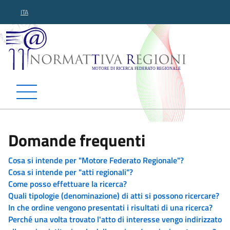
ITA
Normattiva Regioni - Motor
Domande frequenti
Cosa si intende per "Motore Federato Regionale"?
Cosa si intende per "atti regionali"?
Come posso effettuare la ricerca?
Quali tipologie (denominazione) di atti si possono ricercare?
In che ordine vengono presentati i risultati di una ricerca?
Perché una volta trovato l'atto di interesse vengo indirizzato