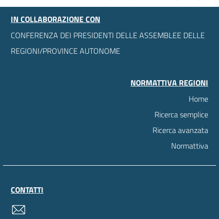
IN COLLABORAZIONE CON
CONFERENZA DEI PRESIDENTI DELLE ASSEMBLEE DELLE
REGIONI/PROVINCE AUTONOME
NORMATTIVA REGIONI
Home
Ricerca semplice
Ricerca avanzata
Normattiva
CONTATTI
contatti