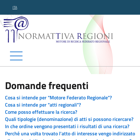
ITA
Normattiva Regioni - Motor
Domande frequenti
Cosa si intende per "Motore Federato Regionale"?
Cosa si intende per "atti regionali"?
Come posso effettuare la ricerca?
Quali tipologie (denominazione) di atti si possono ricercare?
In che ordine vengono presentati i risultati di una ricerca?
Perché una volta trovato l'atto di interesse vengo indirizzato