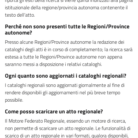
istituzionale della regione/provincia autonoma contenente il
testo dell'atto.
Perché non sono presenti tutte le Regioni/Province
autonome?
Presso alcune Regioni/Province autonome la redazione dei
cataloghi degli atti è in corso di completamento; la ricerca sarà
estesa a tutte le Regioni/Province autonome non appena
saranno messi a disposizione i relativi cataloghi.
Ogni quanto sono aggiornati i cataloghi regionali?
I cataloghi regionali sono aggiornati giornalmente al fine di
rendere disponibili gli aggiornamenti nel più breve tempo
possibile.
Come posso scaricare un atto regionale?
Il Motore Federato Regionale, essendo un motore di ricerca,
non permette di scaricare un atto regionale. Le funzionalità di
scarico di un atto regionale in vari formati, qualora disponibili,