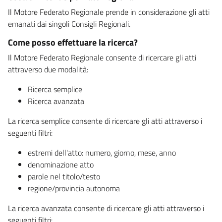
Il Motore Federato Regionale prende in considerazione gli atti
emanati dai singoli Consigli Regionali.
Come posso effettuare la ricerca?
Il Motore Federato Regionale consente di ricercare gli atti
attraverso due modalità:
Ricerca semplice
Ricerca avanzata
La ricerca semplice consente di ricercare gli atti attraverso i
seguenti filtri:
estremi dell'atto: numero, giorno, mese, anno
denominazione atto
parole nel titolo/testo
regione/provincia autonoma
La ricerca avanzata consente di ricercare gli atti attraverso i
seguenti filtri: