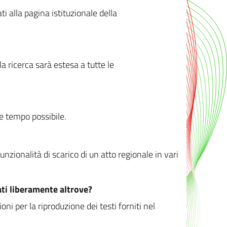
ati alla pagina istituzionale della
 ricerca sarà estesa a tutte le
ve tempo possibile.
zionalità di scarico di un atto regionale in vari
ati liberamente altrove?
ni per la riproduzione dei testi forniti nel