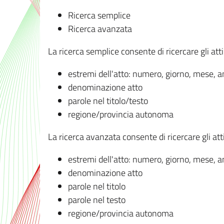
Ricerca semplice
Ricerca avanzata
La ricerca semplice consente di ricercare gli atti 
estremi dell'atto: numero, giorno, mese, 
denominazione atto
parole nel titolo/testo
regione/provincia autonoma
La ricerca avanzata consente di ricercare gli atti 
estremi dell'atto: numero, giorno, mese, 
denominazione atto
parole nel titolo
parole nel testo
regione/provincia autonoma