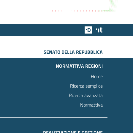
Team Digitale
Designers Italia
SENATO DELLA REPUBBLICA
NORMATTIVA REGIONI
Home
Ricerca semplice
Ricerca avanzata
Normattiva
REALIZZAZIONE E GESTIONE