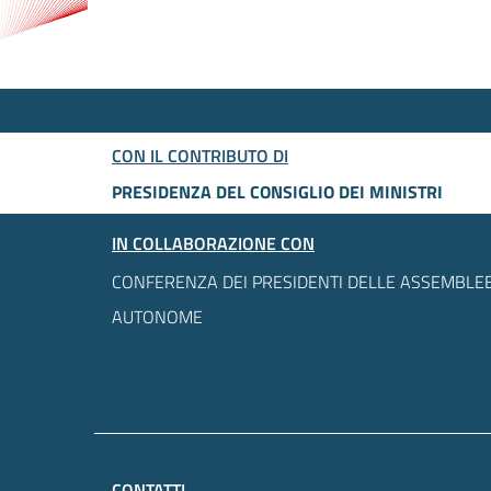
CON IL CONTRIBUTO DI
PRESIDENZA DEL CONSIGLIO DEI MINISTRI
IN COLLABORAZIONE CON
CONFERENZA DEI PRESIDENTI DELLE ASSEMBLEE
AUTONOME
CONTATTI