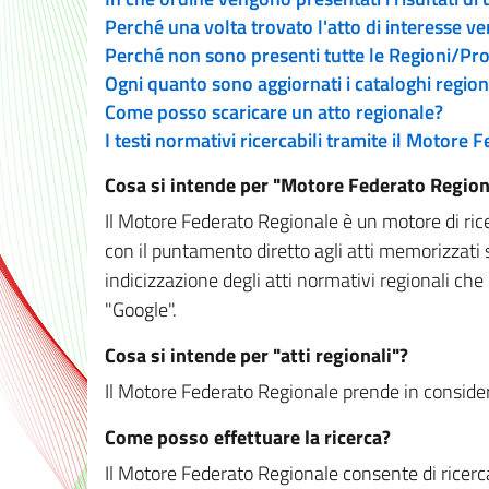
Perché una volta trovato l'atto di interesse v
Perché non sono presenti tutte le Regioni/P
Ogni quanto sono aggiornati i cataloghi region
Come posso scaricare un atto regionale?
I testi normativi ricercabili tramite il Motore
Cosa si intende per "Motore Federato Region
Il Motore Federato Regionale è un motore di rice
con il puntamento diretto agli atti memorizzati 
indicizzazione degli atti normativi regionali che
"Google".
Cosa si intende per "atti regionali"?
Il Motore Federato Regionale prende in considera
Come posso effettuare la ricerca?
Il Motore Federato Regionale consente di ricerca