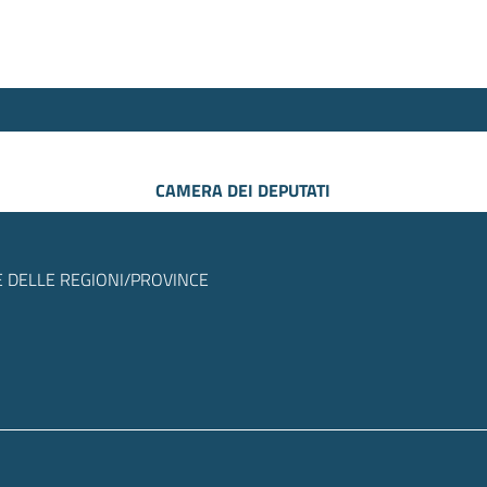
CAMERA DEI DEPUTATI
 DELLE REGIONI/PROVINCE