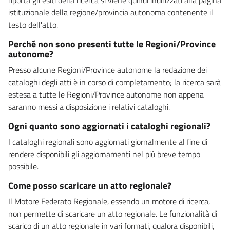
istituzionale della regione/provincia autonoma contenente il
testo dell'atto.
Perché non sono presenti tutte le Regioni/Province
autonome?
Presso alcune Regioni/Province autonome la redazione dei
cataloghi degli atti è in corso di completamento; la ricerca sarà
estesa a tutte le Regioni/Province autonome non appena
saranno messi a disposizione i relativi cataloghi.
Ogni quanto sono aggiornati i cataloghi regionali?
I cataloghi regionali sono aggiornati giornalmente al fine di
rendere disponibili gli aggiornamenti nel più breve tempo
possibile.
Come posso scaricare un atto regionale?
Il Motore Federato Regionale, essendo un motore di ricerca,
non permette di scaricare un atto regionale. Le funzionalità di
scarico di un atto regionale in vari formati, qualora disponibili,