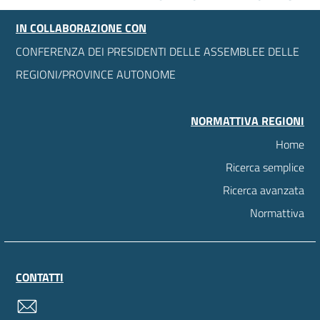
IN COLLABORAZIONE CON
CONFERENZA DEI PRESIDENTI DELLE ASSEMBLEE DELLE
REGIONI/PROVINCE AUTONOME
NORMATTIVA REGIONI
Home
Ricerca semplice
Ricerca avanzata
Normattiva
CONTATTI
contatti