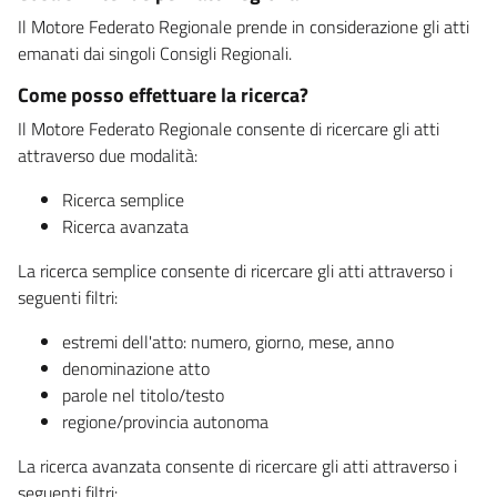
Il Motore Federato Regionale prende in considerazione gli atti
emanati dai singoli Consigli Regionali.
Come posso effettuare la ricerca?
Il Motore Federato Regionale consente di ricercare gli atti
attraverso due modalità:
Ricerca semplice
Ricerca avanzata
La ricerca semplice consente di ricercare gli atti attraverso i
seguenti filtri:
estremi dell'atto: numero, giorno, mese, anno
denominazione atto
parole nel titolo/testo
regione/provincia autonoma
La ricerca avanzata consente di ricercare gli atti attraverso i
seguenti filtri: