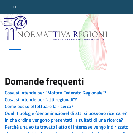
ITA
Normattiva Regioni - Motor
Domande frequenti
Cosa si intende per "Motore Federato Regionale"?
Cosa si intende per "atti regionali"?
Come posso effettuare la ricerca?
Quali tipologie (denominazione) di atti si possono ricercare?
In che ordine vengono presentati i risultati di una ricerca?
Perché una volta trovato l'atto di interesse vengo indirizzato