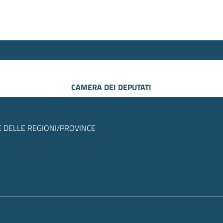
CAMERA DEI DEPUTATI
 DELLE REGIONI/PROVINCE