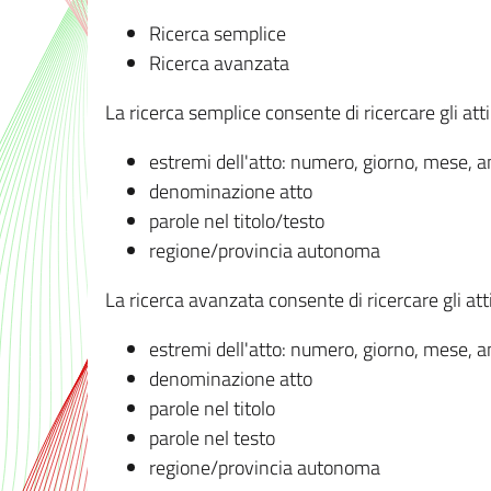
Ricerca semplice
Ricerca avanzata
La ricerca semplice consente di ricercare gli atti 
estremi dell'atto: numero, giorno, mese, 
denominazione atto
parole nel titolo/testo
regione/provincia autonoma
La ricerca avanzata consente di ricercare gli atti 
estremi dell'atto: numero, giorno, mese, 
denominazione atto
parole nel titolo
parole nel testo
regione/provincia autonoma