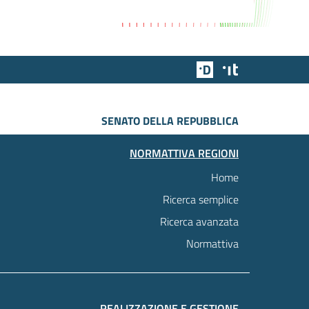
Team Digitale
Designers Italia
SENATO DELLA REPUBBLICA
NORMATTIVA REGIONI
Home
Ricerca semplice
Ricerca avanzata
Normattiva
REALIZZAZIONE E GESTIONE