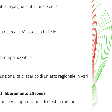
ati alla pagina istituzionale della
 ricerca sarà estesa a tutte le
ve tempo possibile.
zionalità di scarico di un atto regionale in vari
ati liberamente altrove?
ni per la riproduzione dei testi forniti nel