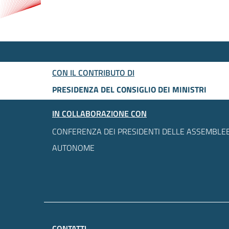
CON IL CONTRIBUTO DI
PRESIDENZA DEL CONSIGLIO DEI MINISTRI
IN COLLABORAZIONE CON
CONFERENZA DEI PRESIDENTI DELLE ASSEMBLEE
AUTONOME
CONTATTI