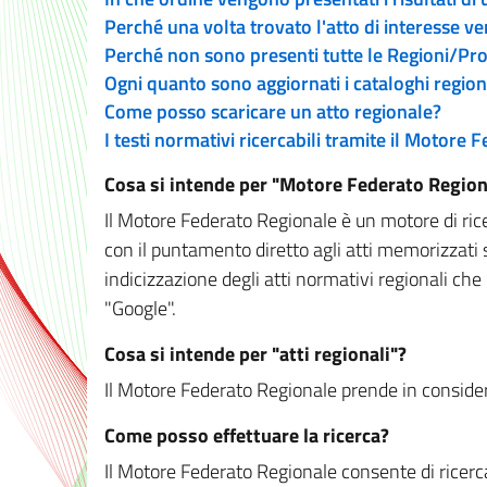
Perché una volta trovato l'atto di interesse v
Perché non sono presenti tutte le Regioni/P
Ogni quanto sono aggiornati i cataloghi region
Come posso scaricare un atto regionale?
I testi normativi ricercabili tramite il Motore
Cosa si intende per "Motore Federato Region
Il Motore Federato Regionale è un motore di rice
con il puntamento diretto agli atti memorizzati 
indicizzazione degli atti normativi regionali che
"Google".
Cosa si intende per "atti regionali"?
Il Motore Federato Regionale prende in considera
Come posso effettuare la ricerca?
Il Motore Federato Regionale consente di ricerca