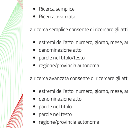
Ricerca semplice
Ricerca avanzata
La ricerca semplice consente di ricercare gli atti 
estremi dell'atto: numero, giorno, mese, 
denominazione atto
parole nel titolo/testo
regione/provincia autonoma
La ricerca avanzata consente di ricercare gli atti 
estremi dell'atto: numero, giorno, mese, 
denominazione atto
parole nel titolo
parole nel testo
regione/provincia autonoma