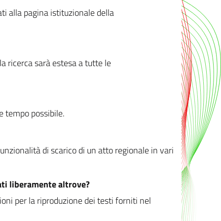
ati alla pagina istituzionale della
 ricerca sarà estesa a tutte le
ve tempo possibile.
zionalità di scarico di un atto regionale in vari
ati liberamente altrove?
ni per la riproduzione dei testi forniti nel