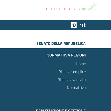
Team Digitale
Designers Italia
SENATO DELLA REPUBBLICA
NORMATTIVA REGIONI
Home
Ricerca semplice
Ricerca avanzata
Normattiva
REALIZZAZIONE E GESTIONE