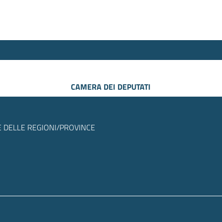
CAMERA DEI DEPUTATI
 DELLE REGIONI/PROVINCE