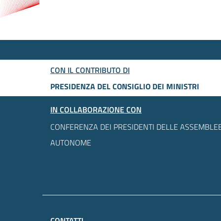
CON IL CONTRIBUTO DI
PRESIDENZA DEL CONSIGLIO DEI MINISTRI
IN COLLABORAZIONE CON
CONFERENZA DEI PRESIDENTI DELLE ASSEMBLEE
AUTONOME
CONTATTI