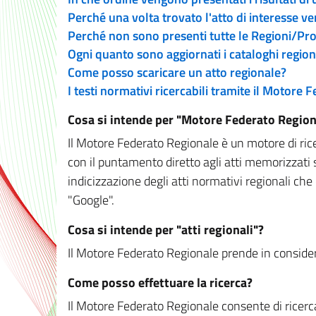
Perché una volta trovato l'atto di interesse v
Perché non sono presenti tutte le Regioni/P
Ogni quanto sono aggiornati i cataloghi region
Come posso scaricare un atto regionale?
I testi normativi ricercabili tramite il Motore
Cosa si intende per "Motore Federato Region
Il Motore Federato Regionale è un motore di rice
con il puntamento diretto agli atti memorizzati 
indicizzazione degli atti normativi regionali che
"Google".
Cosa si intende per "atti regionali"?
Il Motore Federato Regionale prende in considera
Come posso effettuare la ricerca?
Il Motore Federato Regionale consente di ricerca