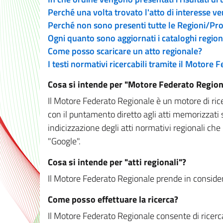
Perché una volta trovato l'atto di interesse v
Perché non sono presenti tutte le Regioni/P
Ogni quanto sono aggiornati i cataloghi region
Come posso scaricare un atto regionale?
I testi normativi ricercabili tramite il Motore
Cosa si intende per "Motore Federato Region
Il Motore Federato Regionale è un motore di rice
con il puntamento diretto agli atti memorizzati 
indicizzazione degli atti normativi regionali che
"Google".
Cosa si intende per "atti regionali"?
Il Motore Federato Regionale prende in considera
Come posso effettuare la ricerca?
Il Motore Federato Regionale consente di ricerca