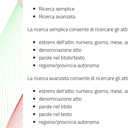
Ricerca semplice
Ricerca avanzata
La ricerca semplice consente di ricercare gli atti 
estremi dell'atto: numero, giorno, mese, 
denominazione atto
parole nel titolo/testo
regione/provincia autonoma
La ricerca avanzata consente di ricercare gli atti 
estremi dell'atto: numero, giorno, mese, 
denominazione atto
parole nel titolo
parole nel testo
regione/provincia autonoma