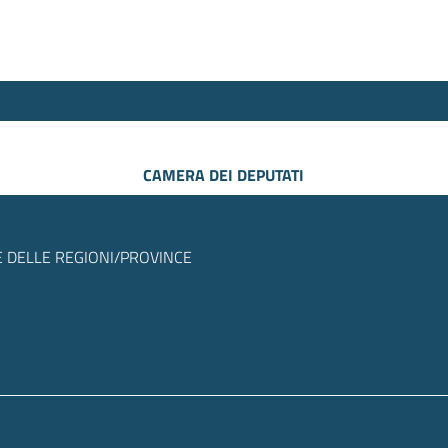
CAMERA DEI DEPUTATI
 DELLE REGIONI/PROVINCE