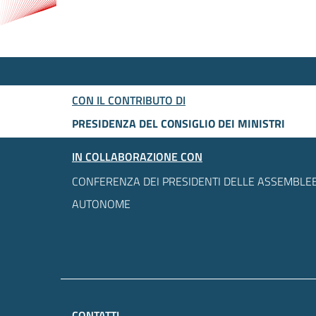
CON IL CONTRIBUTO DI
PRESIDENZA DEL CONSIGLIO DEI MINISTRI
IN COLLABORAZIONE CON
CONFERENZA DEI PRESIDENTI DELLE ASSEMBLEE
AUTONOME
CONTATTI