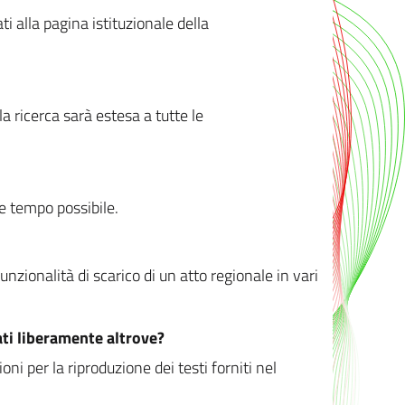
ati alla pagina istituzionale della
 ricerca sarà estesa a tutte le
ve tempo possibile.
zionalità di scarico di un atto regionale in vari
ati liberamente altrove?
ni per la riproduzione dei testi forniti nel