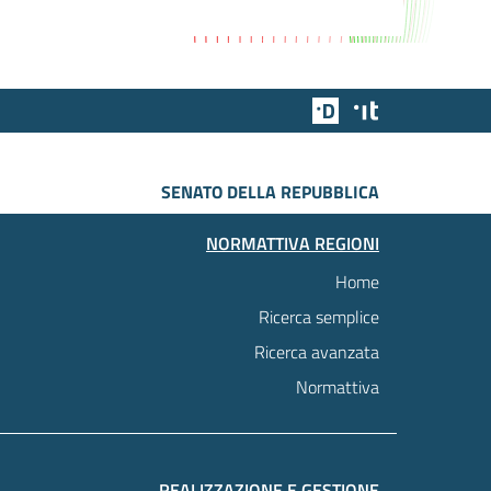
Team Digitale
Designers Italia
SENATO DELLA REPUBBLICA
NORMATTIVA REGIONI
Home
Ricerca semplice
Ricerca avanzata
Normattiva
REALIZZAZIONE E GESTIONE