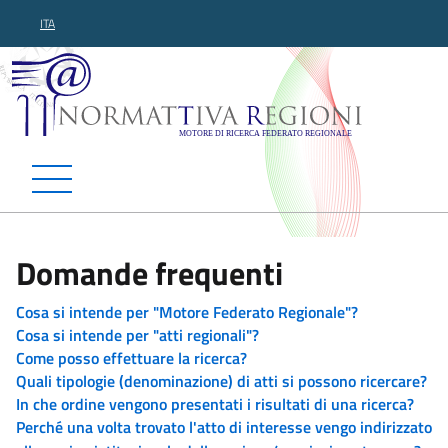
ITA
Normattiva Regioni - Motor
Domande frequenti
Cosa si intende per "Motore Federato Regionale"?
Cosa si intende per "atti regionali"?
Come posso effettuare la ricerca?
Quali tipologie (denominazione) di atti si possono ricercare?
In che ordine vengono presentati i risultati di una ricerca?
Perché una volta trovato l'atto di interesse vengo indirizzato