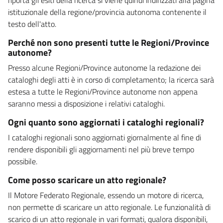
istituzionale della regione/provincia autonoma contenente il
testo dell'atto.
Perché non sono presenti tutte le Regioni/Province
autonome?
Presso alcune Regioni/Province autonome la redazione dei
cataloghi degli atti è in corso di completamento; la ricerca sarà
estesa a tutte le Regioni/Province autonome non appena
saranno messi a disposizione i relativi cataloghi.
Ogni quanto sono aggiornati i cataloghi regionali?
I cataloghi regionali sono aggiornati giornalmente al fine di
rendere disponibili gli aggiornamenti nel più breve tempo
possibile.
Come posso scaricare un atto regionale?
Il Motore Federato Regionale, essendo un motore di ricerca,
non permette di scaricare un atto regionale. Le funzionalità di
scarico di un atto regionale in vari formati, qualora disponibili,