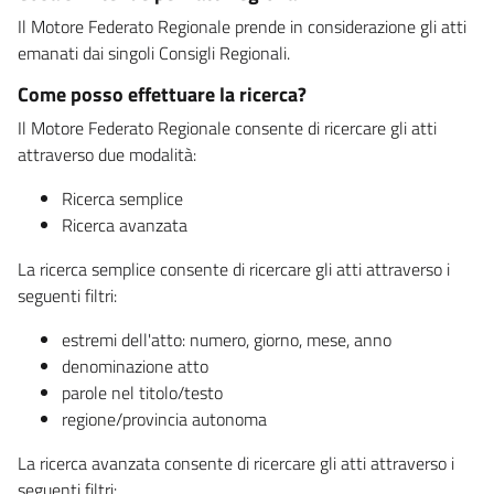
Il Motore Federato Regionale prende in considerazione gli atti
emanati dai singoli Consigli Regionali.
Come posso effettuare la ricerca?
Il Motore Federato Regionale consente di ricercare gli atti
attraverso due modalità:
Ricerca semplice
Ricerca avanzata
La ricerca semplice consente di ricercare gli atti attraverso i
seguenti filtri:
estremi dell'atto: numero, giorno, mese, anno
denominazione atto
parole nel titolo/testo
regione/provincia autonoma
La ricerca avanzata consente di ricercare gli atti attraverso i
seguenti filtri: