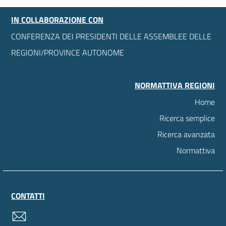
IN COLLABORAZIONE CON
CONFERENZA DEI PRESIDENTI DELLE ASSEMBLEE DELLE
REGIONI/PROVINCE AUTONOME
NORMATTIVA REGIONI
Home
Ricerca semplice
Ricerca avanzata
Normattiva
CONTATTI
contatti