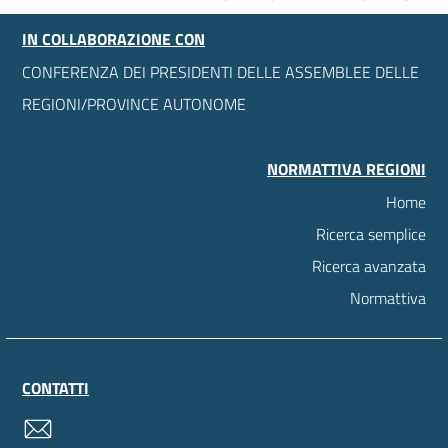
IN COLLABORAZIONE CON
CONFERENZA DEI PRESIDENTI DELLE ASSEMBLEE DELLE
REGIONI/PROVINCE AUTONOME
NORMATTIVA REGIONI
Home
Ricerca semplice
Ricerca avanzata
Normattiva
CONTATTI
contatti