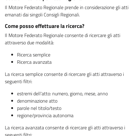
Il Motore Federato Regionale prende in considerazione gli atti
emanati dai singoli Consigli Regionali.
Come posso effettuare la ricerca?
Il Motore Federato Regionale consente di ricercare gli atti
attraverso due modalità:
Ricerca semplice
Ricerca avanzata
La ricerca semplice consente di ricercare gli atti attraverso i
seguenti filtri:
estremi dell'atto: numero, giorno, mese, anno
denominazione atto
parole nel titolo/testo
regione/provincia autonoma
La ricerca avanzata consente di ricercare gli atti attraverso i
seguenti filtri: