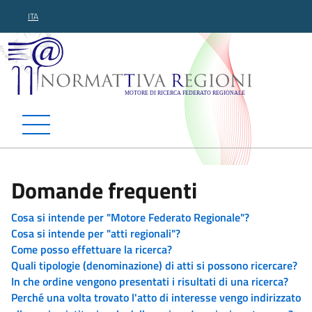
ITA
Normattiva Regioni - Motor
Domande frequenti
Cosa si intende per "Motore Federato Regionale"?
Cosa si intende per "atti regionali"?
Come posso effettuare la ricerca?
Quali tipologie (denominazione) di atti si possono ricercare?
In che ordine vengono presentati i risultati di una ricerca?
Perché una volta trovato l'atto di interesse vengo indirizzato