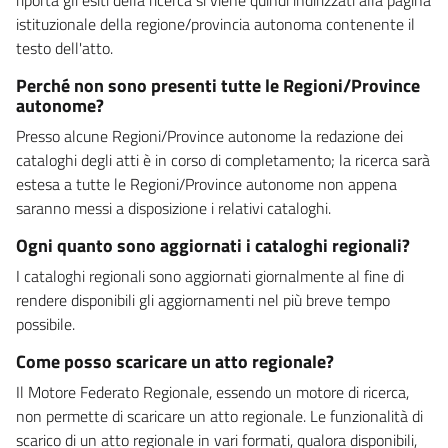
istituzionale della regione/provincia autonoma contenente il
testo dell'atto.
Perché non sono presenti tutte le Regioni/Province
autonome?
Presso alcune Regioni/Province autonome la redazione dei
cataloghi degli atti è in corso di completamento; la ricerca sarà
estesa a tutte le Regioni/Province autonome non appena
saranno messi a disposizione i relativi cataloghi.
Ogni quanto sono aggiornati i cataloghi regionali?
I cataloghi regionali sono aggiornati giornalmente al fine di
rendere disponibili gli aggiornamenti nel più breve tempo
possibile.
Come posso scaricare un atto regionale?
Il Motore Federato Regionale, essendo un motore di ricerca,
non permette di scaricare un atto regionale. Le funzionalità di
scarico di un atto regionale in vari formati, qualora disponibili,