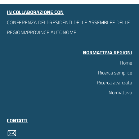
IN COLLABORAZIONE CON
CONFERENZA DEI PRESIDENTI DELLE ASSEMBLEE DELLE
REGIONI/PROVINCE AUTONOME
NORMATTIVA REGIONI
Home
Ricerca semplice
Ricerca avanzata
Normattiva
CONTATTI
contatti