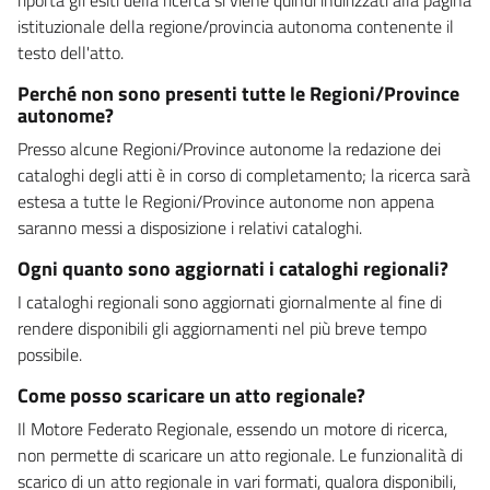
istituzionale della regione/provincia autonoma contenente il
testo dell'atto.
Perché non sono presenti tutte le Regioni/Province
autonome?
Presso alcune Regioni/Province autonome la redazione dei
cataloghi degli atti è in corso di completamento; la ricerca sarà
estesa a tutte le Regioni/Province autonome non appena
saranno messi a disposizione i relativi cataloghi.
Ogni quanto sono aggiornati i cataloghi regionali?
I cataloghi regionali sono aggiornati giornalmente al fine di
rendere disponibili gli aggiornamenti nel più breve tempo
possibile.
Come posso scaricare un atto regionale?
Il Motore Federato Regionale, essendo un motore di ricerca,
non permette di scaricare un atto regionale. Le funzionalità di
scarico di un atto regionale in vari formati, qualora disponibili,