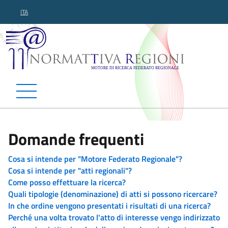
ITA
Normattiva Regioni - Motor
Domande frequenti
Cosa si intende per "Motore Federato Regionale"?
Cosa si intende per "atti regionali"?
Come posso effettuare la ricerca?
Quali tipologie (denominazione) di atti si possono ricercare?
In che ordine vengono presentati i risultati di una ricerca?
Perché una volta trovato l'atto di interesse vengo indirizzato