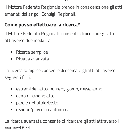
Il Motore Federato Regionale prende in considerazione gli atti
emanati dai singoli Consigli Regionali.
Come posso effettuare la ricerca?
Il Motore Federato Regionale consente di ricercare gli atti
attraverso due modalità:
Ricerca semplice
Ricerca avanzata
La ricerca semplice consente di ricercare gli atti attraverso i
seguenti filtri:
estremi dell'atto: numero, giorno, mese, anno
denominazione atto
parole nel titolo/testo
regione/provincia autonoma
La ricerca avanzata consente di ricercare gli atti attraverso i
seguenti filtri: