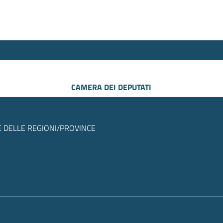
CAMERA DEI DEPUTATI
 DELLE REGIONI/PROVINCE