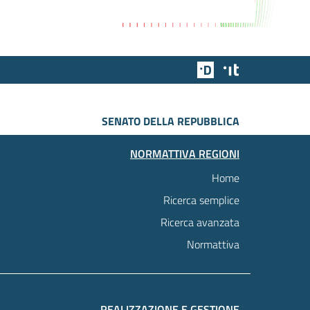
Team Digitale
Designers Italia
SENATO DELLA REPUBBLICA
NORMATTIVA REGIONI
Home
Ricerca semplice
Ricerca avanzata
Normattiva
REALIZZAZIONE E GESTIONE