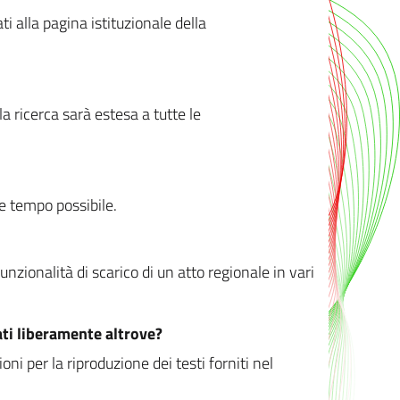
ati alla pagina istituzionale della
 ricerca sarà estesa a tutte le
ve tempo possibile.
zionalità di scarico di un atto regionale in vari
ati liberamente altrove?
ni per la riproduzione dei testi forniti nel