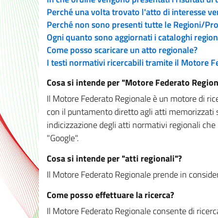
Perché una volta trovato l'atto di interesse v
Perché non sono presenti tutte le Regioni/P
Ogni quanto sono aggiornati i cataloghi region
Come posso scaricare un atto regionale?
I testi normativi ricercabili tramite il Motore
Cosa si intende per "Motore Federato Region
Il Motore Federato Regionale è un motore di rice
con il puntamento diretto agli atti memorizzati 
indicizzazione degli atti normativi regionali che
"Google".
Cosa si intende per "atti regionali"?
Il Motore Federato Regionale prende in considera
Come posso effettuare la ricerca?
Il Motore Federato Regionale consente di ricerca