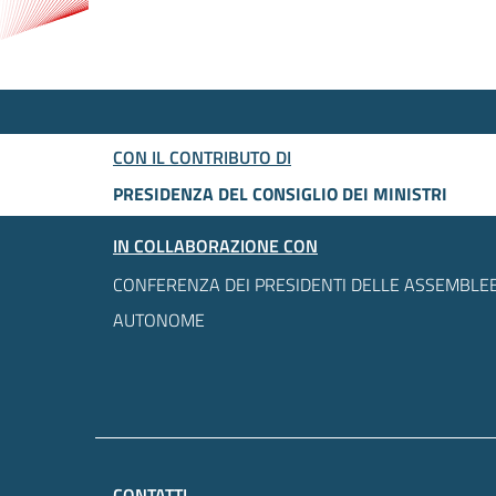
CON IL CONTRIBUTO DI
PRESIDENZA DEL CONSIGLIO DEI MINISTRI
IN COLLABORAZIONE CON
CONFERENZA DEI PRESIDENTI DELLE ASSEMBLEE
AUTONOME
CONTATTI