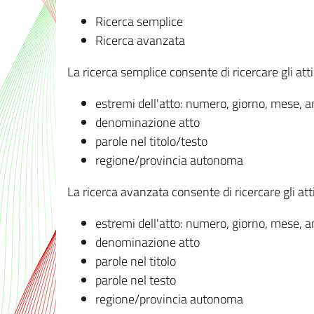
Ricerca semplice
Ricerca avanzata
La ricerca semplice consente di ricercare gli atti 
estremi dell'atto: numero, giorno, mese, 
denominazione atto
parole nel titolo/testo
regione/provincia autonoma
La ricerca avanzata consente di ricercare gli atti 
estremi dell'atto: numero, giorno, mese, 
denominazione atto
parole nel titolo
parole nel testo
regione/provincia autonoma