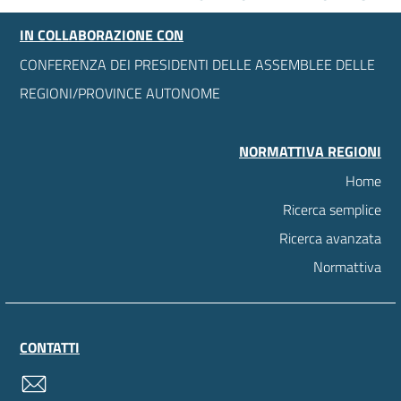
IN COLLABORAZIONE CON
CONFERENZA DEI PRESIDENTI DELLE ASSEMBLEE DELLE
REGIONI/PROVINCE AUTONOME
NORMATTIVA REGIONI
Home
Ricerca semplice
Ricerca avanzata
Normattiva
CONTATTI
contatti