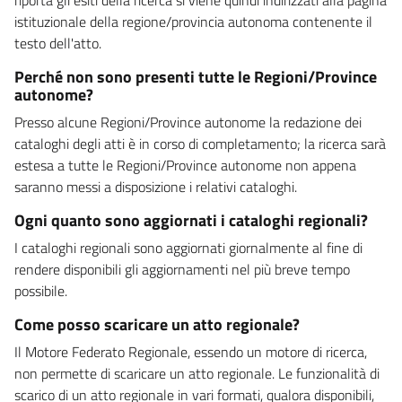
istituzionale della regione/provincia autonoma contenente il
testo dell'atto.
Perché non sono presenti tutte le Regioni/Province
autonome?
Presso alcune Regioni/Province autonome la redazione dei
cataloghi degli atti è in corso di completamento; la ricerca sarà
estesa a tutte le Regioni/Province autonome non appena
saranno messi a disposizione i relativi cataloghi.
Ogni quanto sono aggiornati i cataloghi regionali?
I cataloghi regionali sono aggiornati giornalmente al fine di
rendere disponibili gli aggiornamenti nel più breve tempo
possibile.
Come posso scaricare un atto regionale?
Il Motore Federato Regionale, essendo un motore di ricerca,
non permette di scaricare un atto regionale. Le funzionalità di
scarico di un atto regionale in vari formati, qualora disponibili,