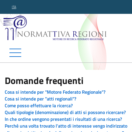
ITA
Normattiva Regioni - Motor
Domande frequenti
Cosa si intende per "Motore Federato Regionale"?
Cosa si intende per "atti regionali"?
Come posso effettuare la ricerca?
Quali tipologie (denominazione) di atti si possono ricercare?
In che ordine vengono presentati i risultati di una ricerca?
Perché una volta trovato l'atto di interesse vengo indirizzato