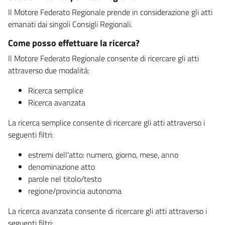
Il Motore Federato Regionale prende in considerazione gli atti
emanati dai singoli Consigli Regionali.
Come posso effettuare la ricerca?
Il Motore Federato Regionale consente di ricercare gli atti
attraverso due modalità:
Ricerca semplice
Ricerca avanzata
La ricerca semplice consente di ricercare gli atti attraverso i
seguenti filtri:
estremi dell'atto: numero, giorno, mese, anno
denominazione atto
parole nel titolo/testo
regione/provincia autonoma
La ricerca avanzata consente di ricercare gli atti attraverso i
seguenti filtri: