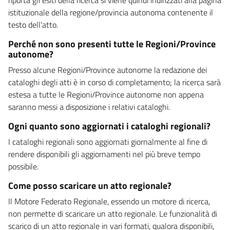
istituzionale della regione/provincia autonoma contenente il
testo dell'atto.
Perché non sono presenti tutte le Regioni/Province
autonome?
Presso alcune Regioni/Province autonome la redazione dei
cataloghi degli atti è in corso di completamento; la ricerca sarà
estesa a tutte le Regioni/Province autonome non appena
saranno messi a disposizione i relativi cataloghi.
Ogni quanto sono aggiornati i cataloghi regionali?
I cataloghi regionali sono aggiornati giornalmente al fine di
rendere disponibili gli aggiornamenti nel più breve tempo
possibile.
Come posso scaricare un atto regionale?
Il Motore Federato Regionale, essendo un motore di ricerca,
non permette di scaricare un atto regionale. Le funzionalità di
scarico di un atto regionale in vari formati, qualora disponibili,