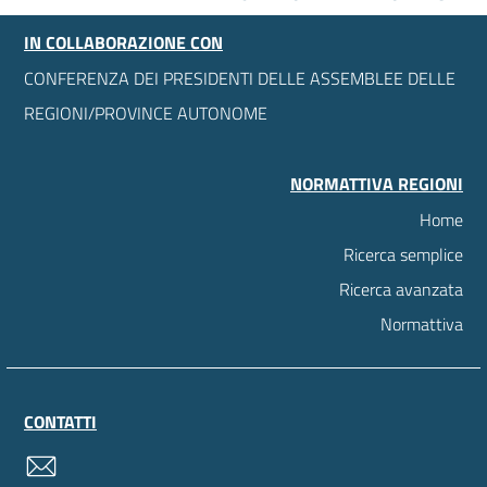
IN COLLABORAZIONE CON
CONFERENZA DEI PRESIDENTI DELLE ASSEMBLEE DELLE
REGIONI/PROVINCE AUTONOME
NORMATTIVA REGIONI
Home
Ricerca semplice
Ricerca avanzata
Normattiva
CONTATTI
contatti