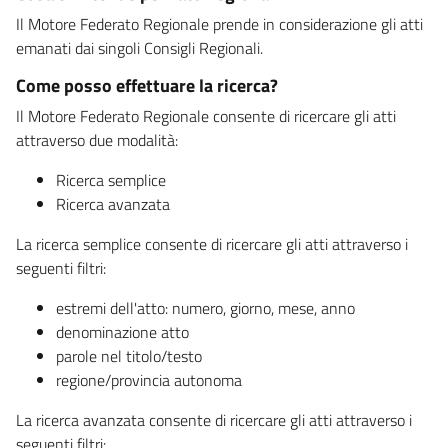
Il Motore Federato Regionale prende in considerazione gli atti
emanati dai singoli Consigli Regionali.
Come posso effettuare la ricerca?
Il Motore Federato Regionale consente di ricercare gli atti
attraverso due modalità:
Ricerca semplice
Ricerca avanzata
La ricerca semplice consente di ricercare gli atti attraverso i
seguenti filtri:
estremi dell'atto: numero, giorno, mese, anno
denominazione atto
parole nel titolo/testo
regione/provincia autonoma
La ricerca avanzata consente di ricercare gli atti attraverso i
seguenti filtri: