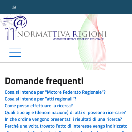
ITA
Normattiva Regioni - Motor
Domande frequenti
Cosa si intende per "Motore Federato Regionale"?
Cosa si intende per "atti regionali"?
Come posso effettuare la ricerca?
Quali tipologie (denominazione) di atti si possono ricercare?
In che ordine vengono presentati i risultati di una ricerca?
Perché una volta trovato l'atto di interesse vengo indirizzato