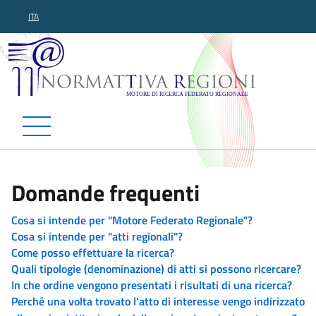
ITA
Normattiva Regioni - Motor
Domande frequenti
Cosa si intende per "Motore Federato Regionale"?
Cosa si intende per "atti regionali"?
Come posso effettuare la ricerca?
Quali tipologie (denominazione) di atti si possono ricercare?
In che ordine vengono presentati i risultati di una ricerca?
Perché una volta trovato l'atto di interesse vengo indirizzato