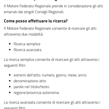
Il Motore Federato Regionale prende in considerazione gli atti
emanati dai singoli Consigli Regionali.
Come posso effettuare la ricerca?
Il Motore Federato Regionale consente di ricercare gli atti
attraverso due modalità:
Ricerca semplice
Ricerca avanzata
La ricerca semplice consente di ricercare gli atti attraverso i
seguenti filtri:
estremi dell'atto: numero, giorno, mese, anno
denominazione atto
parole nel titolo/testo
regione/provincia autonoma
La ricerca avanzata consente di ricercare gli atti attraverso i
seguenti filtri: