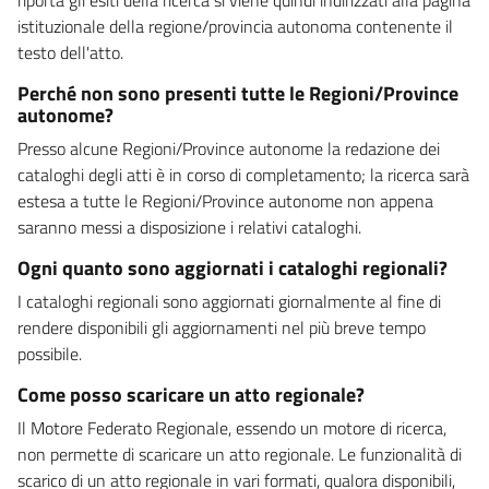
istituzionale della regione/provincia autonoma contenente il
testo dell'atto.
Perché non sono presenti tutte le Regioni/Province
autonome?
Presso alcune Regioni/Province autonome la redazione dei
cataloghi degli atti è in corso di completamento; la ricerca sarà
estesa a tutte le Regioni/Province autonome non appena
saranno messi a disposizione i relativi cataloghi.
Ogni quanto sono aggiornati i cataloghi regionali?
I cataloghi regionali sono aggiornati giornalmente al fine di
rendere disponibili gli aggiornamenti nel più breve tempo
possibile.
Come posso scaricare un atto regionale?
Il Motore Federato Regionale, essendo un motore di ricerca,
non permette di scaricare un atto regionale. Le funzionalità di
scarico di un atto regionale in vari formati, qualora disponibili,