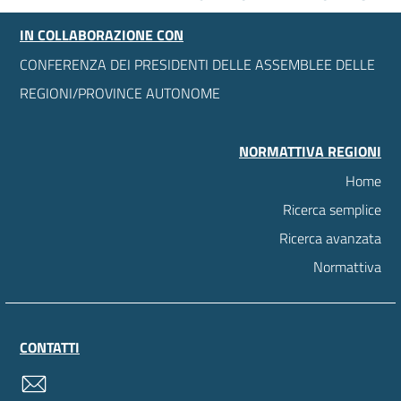
IN COLLABORAZIONE CON
CONFERENZA DEI PRESIDENTI DELLE ASSEMBLEE DELLE
REGIONI/PROVINCE AUTONOME
NORMATTIVA REGIONI
Home
Ricerca semplice
Ricerca avanzata
Normattiva
CONTATTI
contatti