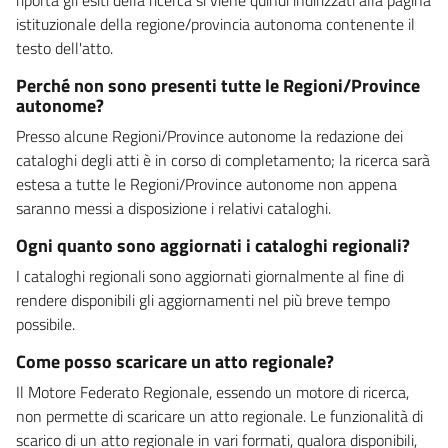
istituzionale della regione/provincia autonoma contenente il
testo dell'atto.
Perché non sono presenti tutte le Regioni/Province
autonome?
Presso alcune Regioni/Province autonome la redazione dei
cataloghi degli atti è in corso di completamento; la ricerca sarà
estesa a tutte le Regioni/Province autonome non appena
saranno messi a disposizione i relativi cataloghi.
Ogni quanto sono aggiornati i cataloghi regionali?
I cataloghi regionali sono aggiornati giornalmente al fine di
rendere disponibili gli aggiornamenti nel più breve tempo
possibile.
Come posso scaricare un atto regionale?
Il Motore Federato Regionale, essendo un motore di ricerca,
non permette di scaricare un atto regionale. Le funzionalità di
scarico di un atto regionale in vari formati, qualora disponibili,