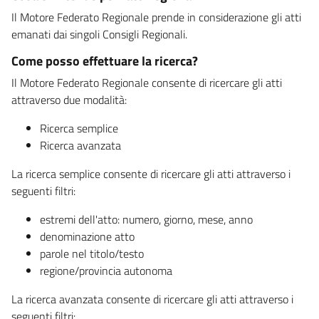
Il Motore Federato Regionale prende in considerazione gli atti
emanati dai singoli Consigli Regionali.
Come posso effettuare la ricerca?
Il Motore Federato Regionale consente di ricercare gli atti
attraverso due modalità:
Ricerca semplice
Ricerca avanzata
La ricerca semplice consente di ricercare gli atti attraverso i
seguenti filtri:
estremi dell'atto: numero, giorno, mese, anno
denominazione atto
parole nel titolo/testo
regione/provincia autonoma
La ricerca avanzata consente di ricercare gli atti attraverso i
seguenti filtri: