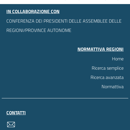
IN COLLABORAZIONE CON
CONFERENZA DEI PRESIDENTI DELLE ASSEMBLEE DELLE
REGIONI/PROVINCE AUTONOME
NORMATTIVA REGIONI
Home
Ricerca semplice
Ricerca avanzata
Normattiva
CONTATTI
contatti