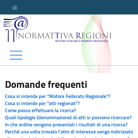
ITA
Normattiva Regioni - Motor
Domande frequenti
Cosa si intende per "Motore Federato Regionale"?
Cosa si intende per "atti regionali"?
Come posso effettuare la ricerca?
Quali tipologie (denominazione) di atti si possono ricercare?
In che ordine vengono presentati i risultati di una ricerca?
Perché una volta trovato l'atto di interesse vengo indirizzato