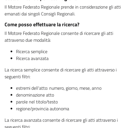
Il Motore Federato Regionale prende in considerazione gli atti
emanati dai singoli Consigli Regionali.
Come posso effettuare la ricerca?
Il Motore Federato Regionale consente di ricercare gli atti
attraverso due modalità:
Ricerca semplice
Ricerca avanzata
La ricerca semplice consente di ricercare gli atti attraverso i
seguenti filtri:
estremi dell'atto: numero, giorno, mese, anno
denominazione atto
parole nel titolo/testo
regione/provincia autonoma
La ricerca avanzata consente di ricercare gli atti attraverso i
seguenti filtri: