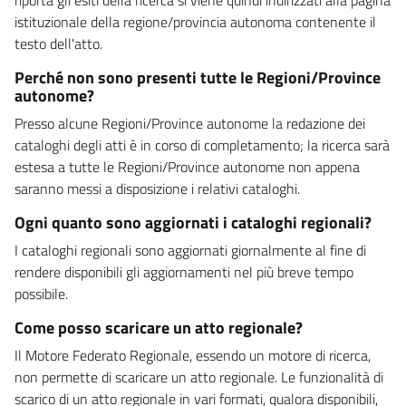
istituzionale della regione/provincia autonoma contenente il
testo dell'atto.
Perché non sono presenti tutte le Regioni/Province
autonome?
Presso alcune Regioni/Province autonome la redazione dei
cataloghi degli atti è in corso di completamento; la ricerca sarà
estesa a tutte le Regioni/Province autonome non appena
saranno messi a disposizione i relativi cataloghi.
Ogni quanto sono aggiornati i cataloghi regionali?
I cataloghi regionali sono aggiornati giornalmente al fine di
rendere disponibili gli aggiornamenti nel più breve tempo
possibile.
Come posso scaricare un atto regionale?
Il Motore Federato Regionale, essendo un motore di ricerca,
non permette di scaricare un atto regionale. Le funzionalità di
scarico di un atto regionale in vari formati, qualora disponibili,