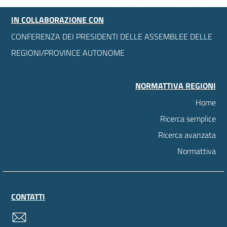
IN COLLABORAZIONE CON
CONFERENZA DEI PRESIDENTI DELLE ASSEMBLEE DELLE
REGIONI/PROVINCE AUTONOME
NORMATTIVA REGIONI
Home
Ricerca semplice
Ricerca avanzata
Normattiva
CONTATTI
contatti