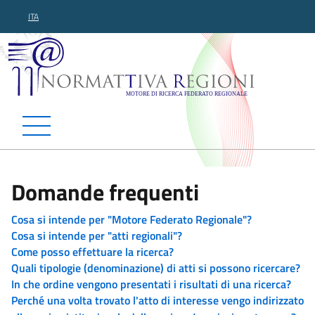
ITA
Normattiva Regioni - Motor
Domande frequenti
Cosa si intende per "Motore Federato Regionale"?
Cosa si intende per "atti regionali"?
Come posso effettuare la ricerca?
Quali tipologie (denominazione) di atti si possono ricercare?
In che ordine vengono presentati i risultati di una ricerca?
Perché una volta trovato l'atto di interesse vengo indirizzato