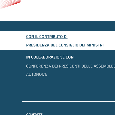
CON IL CONTRIBUTO DI
PRESIDENZA DEL CONSIGLIO DEI MINISTRI
IN COLLABORAZIONE CON
CONFERENZA DEI PRESIDENTI DELLE ASSEMBLEE
AUTONOME
CONTATTI