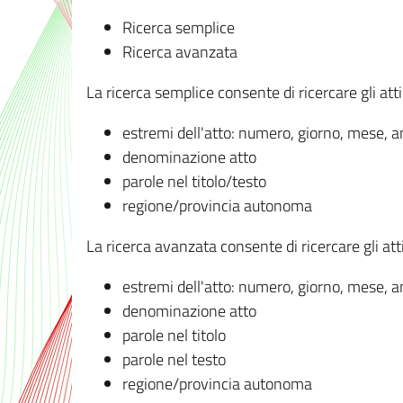
Ricerca semplice
Ricerca avanzata
La ricerca semplice consente di ricercare gli atti 
estremi dell'atto: numero, giorno, mese, 
denominazione atto
parole nel titolo/testo
regione/provincia autonoma
La ricerca avanzata consente di ricercare gli atti 
estremi dell'atto: numero, giorno, mese, 
denominazione atto
parole nel titolo
parole nel testo
regione/provincia autonoma