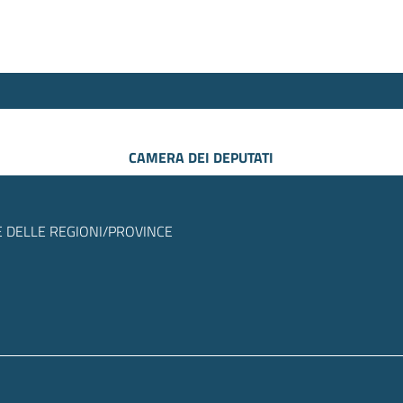
CAMERA DEI DEPUTATI
 DELLE REGIONI/PROVINCE