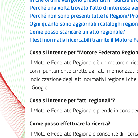
Perché una volta trovato l'atto di interesse v
Perché non sono presenti tutte le Regioni/P
Ogni quanto sono aggiornati i cataloghi region
Come posso scaricare un atto regionale?
I testi normativi ricercabili tramite il Motore
Cosa si intende per "Motore Federato Region
Il Motore Federato Regionale è un motore di rice
con il puntamento diretto agli atti memorizzati 
indicizzazione degli atti normativi regionali che
"Google".
Cosa si intende per "atti regionali"?
Il Motore Federato Regionale prende in considera
Come posso effettuare la ricerca?
Il Motore Federato Regionale consente di ricerca