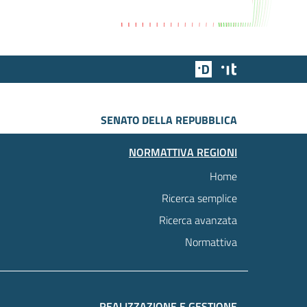
Team Digitale
Designers Italia
SENATO DELLA REPUBBLICA
NORMATTIVA REGIONI
Home
Ricerca semplice
Ricerca avanzata
Normattiva
REALIZZAZIONE E GESTIONE