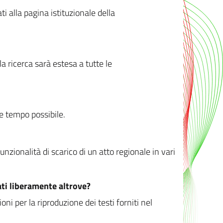
ati alla pagina istituzionale della
 ricerca sarà estesa a tutte le
ve tempo possibile.
zionalità di scarico di un atto regionale in vari
ati liberamente altrove?
ni per la riproduzione dei testi forniti nel