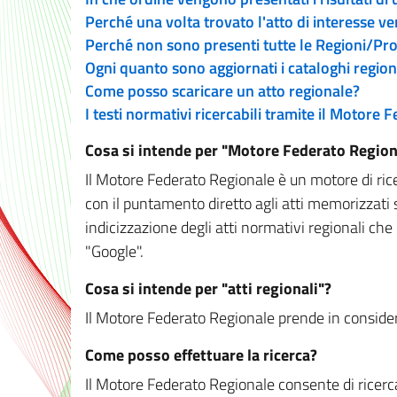
Perché una volta trovato l'atto di interesse v
Perché non sono presenti tutte le Regioni/P
Ogni quanto sono aggiornati i cataloghi region
Come posso scaricare un atto regionale?
I testi normativi ricercabili tramite il Motore
Cosa si intende per "Motore Federato Region
Il Motore Federato Regionale è un motore di rice
con il puntamento diretto agli atti memorizzati 
indicizzazione degli atti normativi regionali che
"Google".
Cosa si intende per "atti regionali"?
Il Motore Federato Regionale prende in considera
Come posso effettuare la ricerca?
Il Motore Federato Regionale consente di ricerca