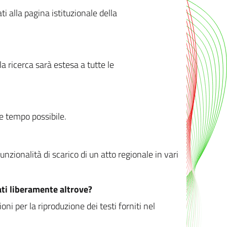
ati alla pagina istituzionale della
 ricerca sarà estesa a tutte le
ve tempo possibile.
zionalità di scarico di un atto regionale in vari
ati liberamente altrove?
ni per la riproduzione dei testi forniti nel