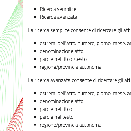
Ricerca semplice
Ricerca avanzata
La ricerca semplice consente di ricercare gli atti 
estremi dell'atto: numero, giorno, mese, 
denominazione atto
parole nel titolo/testo
regione/provincia autonoma
La ricerca avanzata consente di ricercare gli atti 
estremi dell'atto: numero, giorno, mese, 
denominazione atto
parole nel titolo
parole nel testo
regione/provincia autonoma