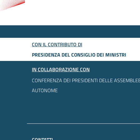
CON IL CONTRIBUTO DI
PRESIDENZA DEL CONSIGLIO DEI MINISTRI
IN COLLABORAZIONE CON
CONFERENZA DEI PRESIDENTI DELLE ASSEMBLEE
AUTONOME
CONTATTI