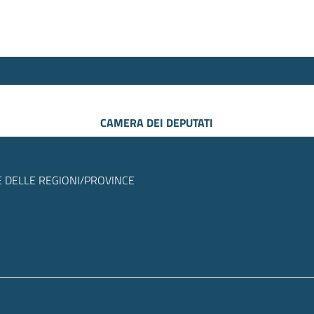
CAMERA DEI DEPUTATI
 DELLE REGIONI/PROVINCE