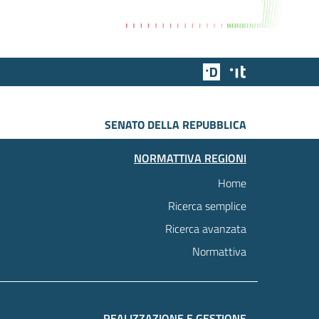
Team Digitale
Designers Italia
SENATO DELLA REPUBBLICA
NORMATTIVA REGIONI
Home
Ricerca semplice
Ricerca avanzata
Normattiva
REALIZZAZIONE E GESTIONE