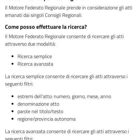
Il Motore Federato Regionale prende in considerazione gli atti
emanati dai singoli Consigli Regionali.
Come posso effettuare la ricerca?
Il Motore Federato Regionale consente di ricercare gli atti
attraverso due modalità:
Ricerca semplice
Ricerca avanzata
La ricerca semplice consente di ricercare gli atti attraverso i
seguenti filtri:
estremi dell'atto: numero, giorno, mese, anno
denominazione atto
parole nel titolo/testo
regione/provincia autonoma
La ricerca avanzata consente di ricercare gli atti attraverso i
seguenti filtri: