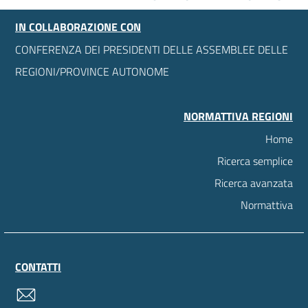
IN COLLABORAZIONE CON
CONFERENZA DEI PRESIDENTI DELLE ASSEMBLEE DELLE
REGIONI/PROVINCE AUTONOME
NORMATTIVA REGIONI
Home
Ricerca semplice
Ricerca avanzata
Normattiva
CONTATTI
contatti