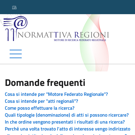
ITA
Normattiva Regioni - Motor
Domande frequenti
Cosa si intende per "Motore Federato Regionale"?
Cosa si intende per "atti regionali"?
Come posso effettuare la ricerca?
Quali tipologie (denominazione) di atti si possono ricercare?
In che ordine vengono presentati i risultati di una ricerca?
Perché una volta trovato l'atto di interesse vengo indirizzato