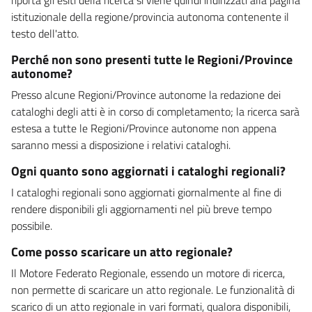
istituzionale della regione/provincia autonoma contenente il
testo dell'atto.
Perché non sono presenti tutte le Regioni/Province
autonome?
Presso alcune Regioni/Province autonome la redazione dei
cataloghi degli atti è in corso di completamento; la ricerca sarà
estesa a tutte le Regioni/Province autonome non appena
saranno messi a disposizione i relativi cataloghi.
Ogni quanto sono aggiornati i cataloghi regionali?
I cataloghi regionali sono aggiornati giornalmente al fine di
rendere disponibili gli aggiornamenti nel più breve tempo
possibile.
Come posso scaricare un atto regionale?
Il Motore Federato Regionale, essendo un motore di ricerca,
non permette di scaricare un atto regionale. Le funzionalità di
scarico di un atto regionale in vari formati, qualora disponibili,