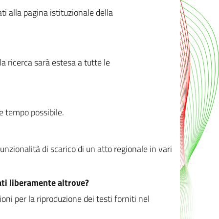
ati alla pagina istituzionale della
 ricerca sarà estesa a tutte le
ve tempo possibile.
zionalità di scarico di un atto regionale in vari
ati liberamente altrove?
ni per la riproduzione dei testi forniti nel