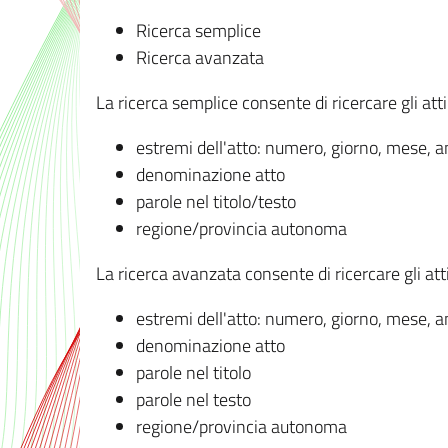
Ricerca semplice
Ricerca avanzata
La ricerca semplice consente di ricercare gli atti 
estremi dell'atto: numero, giorno, mese, 
denominazione atto
parole nel titolo/testo
regione/provincia autonoma
La ricerca avanzata consente di ricercare gli atti 
estremi dell'atto: numero, giorno, mese, 
denominazione atto
parole nel titolo
parole nel testo
regione/provincia autonoma