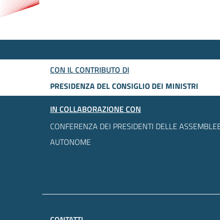
CON IL CONTRIBUTO DI
PRESIDENZA DEL CONSIGLIO DEI MINISTRI
IN COLLABORAZIONE CON
CONFERENZA DEI PRESIDENTI DELLE ASSEMBLEE
AUTONOME
CONTATTI