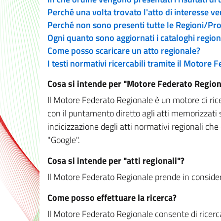
Perché una volta trovato l'atto di interesse v
Perché non sono presenti tutte le Regioni/P
Ogni quanto sono aggiornati i cataloghi region
Come posso scaricare un atto regionale?
I testi normativi ricercabili tramite il Motore
Cosa si intende per "Motore Federato Region
Il Motore Federato Regionale è un motore di rice
con il puntamento diretto agli atti memorizzati 
indicizzazione degli atti normativi regionali che
"Google".
Cosa si intende per "atti regionali"?
Il Motore Federato Regionale prende in considera
Come posso effettuare la ricerca?
Il Motore Federato Regionale consente di ricerca