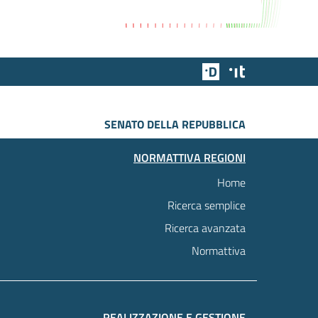
Team Digitale
Designers Italia
SENATO DELLA REPUBBLICA
NORMATTIVA REGIONI
Home
Ricerca semplice
Ricerca avanzata
Normattiva
REALIZZAZIONE E GESTIONE