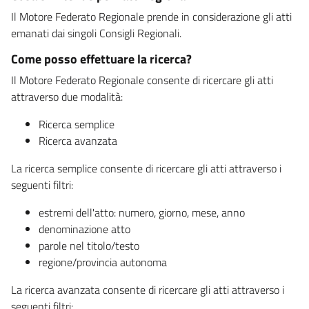
Il Motore Federato Regionale prende in considerazione gli atti
emanati dai singoli Consigli Regionali.
Come posso effettuare la ricerca?
Il Motore Federato Regionale consente di ricercare gli atti
attraverso due modalità:
Ricerca semplice
Ricerca avanzata
La ricerca semplice consente di ricercare gli atti attraverso i
seguenti filtri:
estremi dell'atto: numero, giorno, mese, anno
denominazione atto
parole nel titolo/testo
regione/provincia autonoma
La ricerca avanzata consente di ricercare gli atti attraverso i
seguenti filtri: