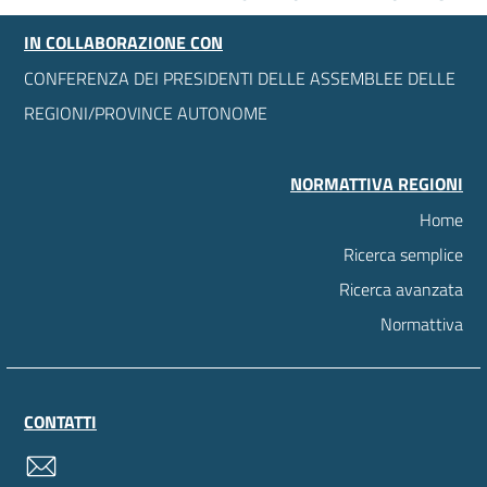
IN COLLABORAZIONE CON
CONFERENZA DEI PRESIDENTI DELLE ASSEMBLEE DELLE
REGIONI/PROVINCE AUTONOME
NORMATTIVA REGIONI
Home
Ricerca semplice
Ricerca avanzata
Normattiva
CONTATTI
contatti