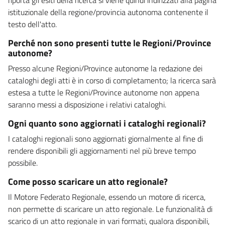
istituzionale della regione/provincia autonoma contenente il
testo dell'atto.
Perché non sono presenti tutte le Regioni/Province
autonome?
Presso alcune Regioni/Province autonome la redazione dei
cataloghi degli atti è in corso di completamento; la ricerca sarà
estesa a tutte le Regioni/Province autonome non appena
saranno messi a disposizione i relativi cataloghi.
Ogni quanto sono aggiornati i cataloghi regionali?
I cataloghi regionali sono aggiornati giornalmente al fine di
rendere disponibili gli aggiornamenti nel più breve tempo
possibile.
Come posso scaricare un atto regionale?
Il Motore Federato Regionale, essendo un motore di ricerca,
non permette di scaricare un atto regionale. Le funzionalità di
scarico di un atto regionale in vari formati, qualora disponibili,