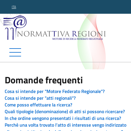
ITA
Normattiva Regioni - Motor
Domande frequenti
Cosa si intende per "Motore Federato Regionale"?
Cosa si intende per "atti regionali"?
Come posso effettuare la ricerca?
Quali tipologie (denominazione) di atti si possono ricercare?
In che ordine vengono presentati i risultati di una ricerca?
Perché una volta trovato l'atto di interesse vengo indirizzato