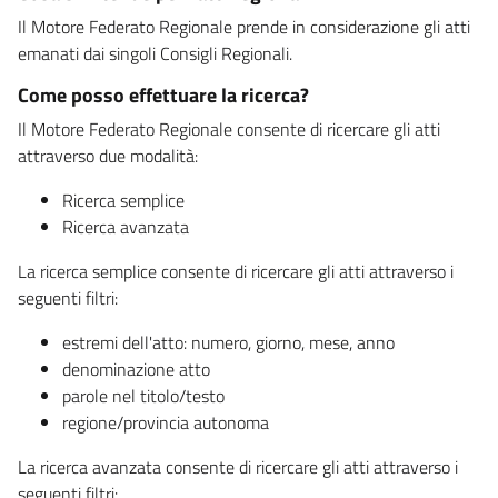
Il Motore Federato Regionale prende in considerazione gli atti
emanati dai singoli Consigli Regionali.
Come posso effettuare la ricerca?
Il Motore Federato Regionale consente di ricercare gli atti
attraverso due modalità:
Ricerca semplice
Ricerca avanzata
La ricerca semplice consente di ricercare gli atti attraverso i
seguenti filtri:
estremi dell'atto: numero, giorno, mese, anno
denominazione atto
parole nel titolo/testo
regione/provincia autonoma
La ricerca avanzata consente di ricercare gli atti attraverso i
seguenti filtri: