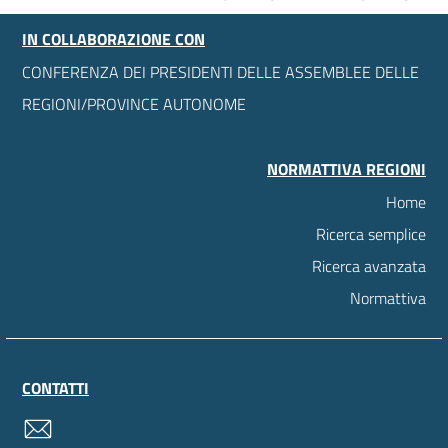
IN COLLABORAZIONE CON
CONFERENZA DEI PRESIDENTI DELLE ASSEMBLEE DELLE
REGIONI/PROVINCE AUTONOME
NORMATTIVA REGIONI
Home
Ricerca semplice
Ricerca avanzata
Normattiva
CONTATTI
contatti