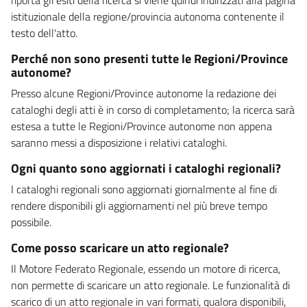
istituzionale della regione/provincia autonoma contenente il
testo dell'atto.
Perché non sono presenti tutte le Regioni/Province
autonome?
Presso alcune Regioni/Province autonome la redazione dei
cataloghi degli atti è in corso di completamento; la ricerca sarà
estesa a tutte le Regioni/Province autonome non appena
saranno messi a disposizione i relativi cataloghi.
Ogni quanto sono aggiornati i cataloghi regionali?
I cataloghi regionali sono aggiornati giornalmente al fine di
rendere disponibili gli aggiornamenti nel più breve tempo
possibile.
Come posso scaricare un atto regionale?
Il Motore Federato Regionale, essendo un motore di ricerca,
non permette di scaricare un atto regionale. Le funzionalità di
scarico di un atto regionale in vari formati, qualora disponibili,