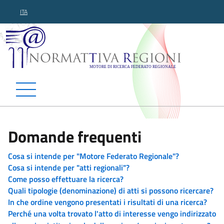
ITA
Normattiva Regioni - Motor
Domande frequenti
Cosa si intende per "Motore Federato Regionale"?
Cosa si intende per "atti regionali"?
Come posso effettuare la ricerca?
Quali tipologie (denominazione) di atti si possono ricercare?
In che ordine vengono presentati i risultati di una ricerca?
Perché una volta trovato l'atto di interesse vengo indirizzato