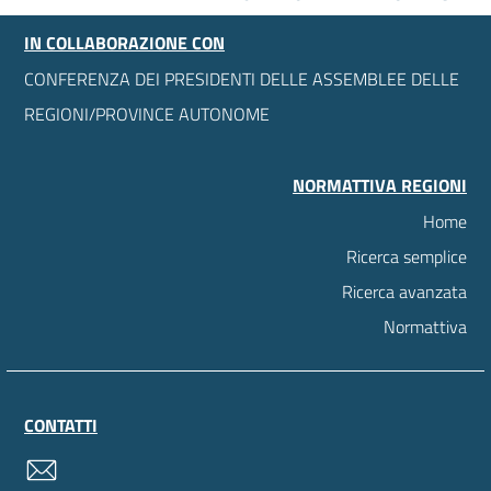
IN COLLABORAZIONE CON
CONFERENZA DEI PRESIDENTI DELLE ASSEMBLEE DELLE
REGIONI/PROVINCE AUTONOME
NORMATTIVA REGIONI
Home
Ricerca semplice
Ricerca avanzata
Normattiva
CONTATTI
contatti