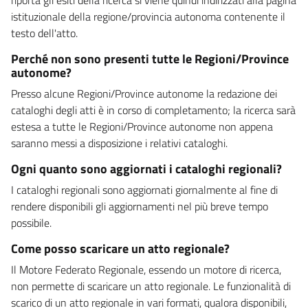
istituzionale della regione/provincia autonoma contenente il
testo dell'atto.
Perché non sono presenti tutte le Regioni/Province
autonome?
Presso alcune Regioni/Province autonome la redazione dei
cataloghi degli atti è in corso di completamento; la ricerca sarà
estesa a tutte le Regioni/Province autonome non appena
saranno messi a disposizione i relativi cataloghi.
Ogni quanto sono aggiornati i cataloghi regionali?
I cataloghi regionali sono aggiornati giornalmente al fine di
rendere disponibili gli aggiornamenti nel più breve tempo
possibile.
Come posso scaricare un atto regionale?
Il Motore Federato Regionale, essendo un motore di ricerca,
non permette di scaricare un atto regionale. Le funzionalità di
scarico di un atto regionale in vari formati, qualora disponibili,