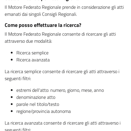
Il Motore Federato Regionale prende in considerazione gli atti
emanati dai singoli Consigli Regionali.
Come posso effettuare la ricerca?
Il Motore Federato Regionale consente di ricercare gli atti
attraverso due modalità:
Ricerca semplice
Ricerca avanzata
La ricerca semplice consente di ricercare gli atti attraverso i
seguenti filtri:
estremi dell'atto: numero, giorno, mese, anno
denominazione atto
parole nel titolo/testo
regione/provincia autonoma
La ricerca avanzata consente di ricercare gli atti attraverso i
seguenti filtri: