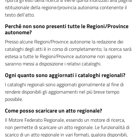
istituzionale della regione/provincia autonoma contenente il
testo dell'atto.
Perché non sono presenti tutte le Regioni/Province
autonome?
Presso alcune Regioni/Province autonome la redazione dei
cataloghi degli atti è in corso di completamento; la ricerca sarà
estesa a tutte le Regioni/Province autonome non appena
saranno messi a disposizione i relativi cataloghi.
Ogni quanto sono aggiornati i cataloghi regionali?
I cataloghi regionali sono aggiornati giornalmente al fine di
rendere disponibili gli aggiornamenti nel più breve tempo
possibile.
Come posso scaricare un atto regionale?
Il Motore Federato Regionale, essendo un motore di ricerca,
non permette di scaricare un atto regionale. Le funzionalità di
scarico di un atto regionale in vari formati, qualora disponibili,