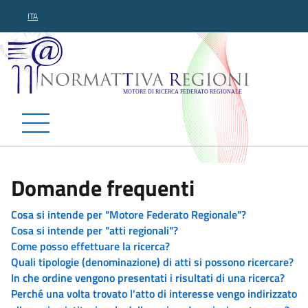
ITA
Normattiva Regioni - Motor
Domande frequenti
Cosa si intende per "Motore Federato Regionale"?
Cosa si intende per "atti regionali"?
Come posso effettuare la ricerca?
Quali tipologie (denominazione) di atti si possono ricercare?
In che ordine vengono presentati i risultati di una ricerca?
Perché una volta trovato l'atto di interesse vengo indirizzato