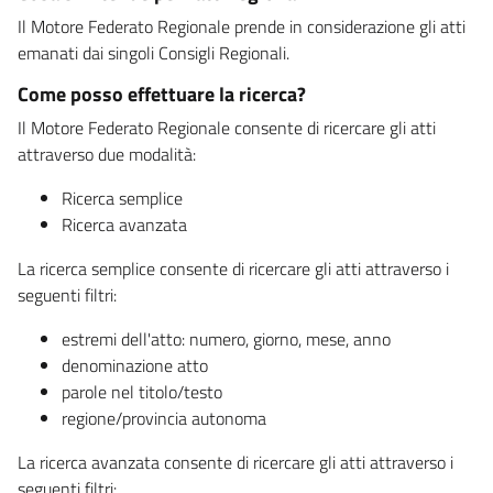
Il Motore Federato Regionale prende in considerazione gli atti
emanati dai singoli Consigli Regionali.
Come posso effettuare la ricerca?
Il Motore Federato Regionale consente di ricercare gli atti
attraverso due modalità:
Ricerca semplice
Ricerca avanzata
La ricerca semplice consente di ricercare gli atti attraverso i
seguenti filtri:
estremi dell'atto: numero, giorno, mese, anno
denominazione atto
parole nel titolo/testo
regione/provincia autonoma
La ricerca avanzata consente di ricercare gli atti attraverso i
seguenti filtri: