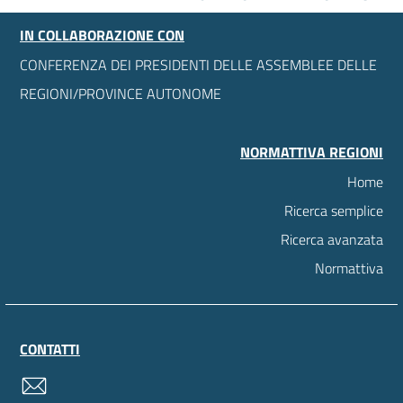
IN COLLABORAZIONE CON
CONFERENZA DEI PRESIDENTI DELLE ASSEMBLEE DELLE
REGIONI/PROVINCE AUTONOME
NORMATTIVA REGIONI
Home
Ricerca semplice
Ricerca avanzata
Normattiva
CONTATTI
contatti