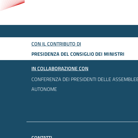
CON IL CONTRIBUTO DI
PRESIDENZA DEL CONSIGLIO DEI MINISTRI
IN COLLABORAZIONE CON
CONFERENZA DEI PRESIDENTI DELLE ASSEMBLEE
AUTONOME
CONTATTI