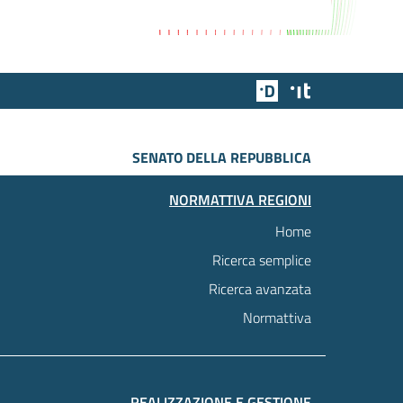
Team Digitale
Designers Italia
SENATO DELLA REPUBBLICA
NORMATTIVA REGIONI
Home
Ricerca semplice
Ricerca avanzata
Normattiva
REALIZZAZIONE E GESTIONE