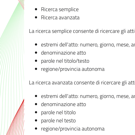
Ricerca semplice
Ricerca avanzata
La ricerca semplice consente di ricercare gli atti 
estremi dell'atto: numero, giorno, mese, 
denominazione atto
parole nel titolo/testo
regione/provincia autonoma
La ricerca avanzata consente di ricercare gli atti 
estremi dell'atto: numero, giorno, mese, 
denominazione atto
parole nel titolo
parole nel testo
regione/provincia autonoma