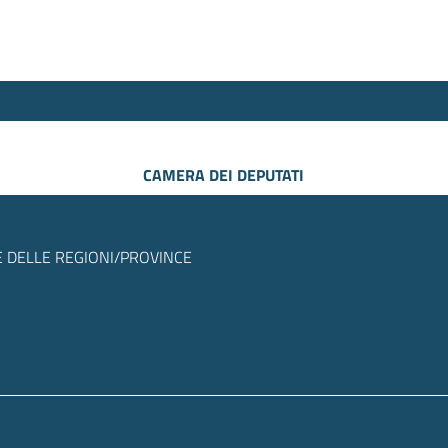
CAMERA DEI DEPUTATI
 DELLE REGIONI/PROVINCE