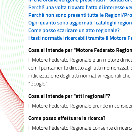
Perché una volta trovato l'atto di interesse v
Perché non sono presenti tutte le Regioni/P
Ogni quanto sono aggiornati i cataloghi region
Come posso scaricare un atto regionale?
I testi normativi ricercabili tramite il Motore
Cosa si intende per "Motore Federato Region
Il Motore Federato Regionale è un motore di rice
con il puntamento diretto agli atti memorizzati 
indicizzazione degli atti normativi regionali che
"Google".
Cosa si intende per "atti regionali"?
Il Motore Federato Regionale prende in considera
Come posso effettuare la ricerca?
Il Motore Federato Regionale consente di ricerca