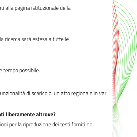
ati alla pagina istituzionale della
 ricerca sarà estesa a tutte le
ve tempo possibile.
zionalità di scarico di un atto regionale in vari
ati liberamente altrove?
ni per la riproduzione dei testi forniti nel