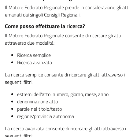
Il Motore Federato Regionale prende in considerazione gli atti
emanati dai singoli Consigli Regionali.
Come posso effettuare la ricerca?
Il Motore Federato Regionale consente di ricercare gli atti
attraverso due modalità:
Ricerca semplice
Ricerca avanzata
La ricerca semplice consente di ricercare gli atti attraverso i
seguenti filtri:
estremi dell'atto: numero, giorno, mese, anno
denominazione atto
parole nel titolo/testo
regione/provincia autonoma
La ricerca avanzata consente di ricercare gli atti attraverso i
seguenti filtri: