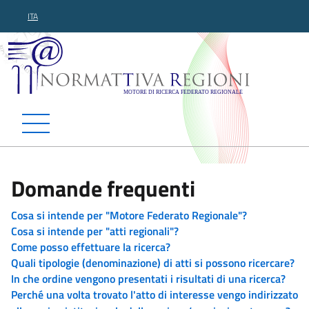
ITA
Normattiva Regioni - Motor
Domande frequenti
Cosa si intende per "Motore Federato Regionale"?
Cosa si intende per "atti regionali"?
Come posso effettuare la ricerca?
Quali tipologie (denominazione) di atti si possono ricercare?
In che ordine vengono presentati i risultati di una ricerca?
Perché una volta trovato l'atto di interesse vengo indirizzato