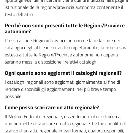
istituzionale della regione/provincia autonoma contenente il
testo dell'atto.
Perché non sono presenti tutte le Regioni/Province
autonome?
Presso alcune Regioni/Province autonome la redazione dei
cataloghi degli atti è in corso di completamento; la ricerca sarà
estesa a tutte le Regioni/Province autonome non appena
saranno messi a disposizione i relativi cataloghi.
Ogni quanto sono aggiornati i cataloghi regionali?
I cataloghi regionali sono aggiornati giornalmente al fine di
rendere disponibili gli aggiornamenti nel più breve tempo
possibile.
Come posso scaricare un atto regionale?
Il Motore Federato Regionale, essendo un motore di ricerca,
non permette di scaricare un atto regionale. Le funzionalità di
scarico di un atto regionale in vari formati, qualora disponibili,