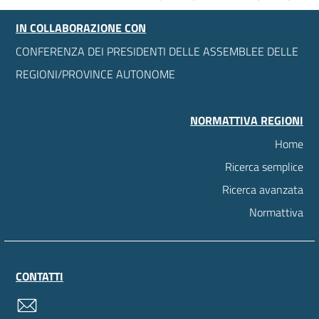
IN COLLABORAZIONE CON
CONFERENZA DEI PRESIDENTI DELLE ASSEMBLEE DELLE
REGIONI/PROVINCE AUTONOME
NORMATTIVA REGIONI
Home
Ricerca semplice
Ricerca avanzata
Normattiva
CONTATTI
contatti