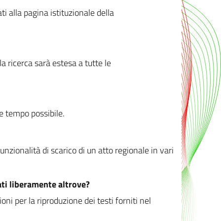
ati alla pagina istituzionale della
 ricerca sarà estesa a tutte le
ve tempo possibile.
zionalità di scarico di un atto regionale in vari
ati liberamente altrove?
ni per la riproduzione dei testi forniti nel