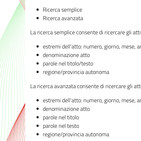
Ricerca semplice
Ricerca avanzata
La ricerca semplice consente di ricercare gli atti 
estremi dell'atto: numero, giorno, mese, 
denominazione atto
parole nel titolo/testo
regione/provincia autonoma
La ricerca avanzata consente di ricercare gli atti 
estremi dell'atto: numero, giorno, mese, 
denominazione atto
parole nel titolo
parole nel testo
regione/provincia autonoma