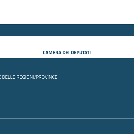
CAMERA DEI DEPUTATI
 DELLE REGIONI/PROVINCE