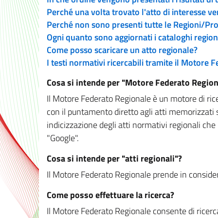
Perché una volta trovato l'atto di interesse v
Perché non sono presenti tutte le Regioni/P
Ogni quanto sono aggiornati i cataloghi region
Come posso scaricare un atto regionale?
I testi normativi ricercabili tramite il Motore
Cosa si intende per "Motore Federato Region
Il Motore Federato Regionale è un motore di rice
con il puntamento diretto agli atti memorizzati 
indicizzazione degli atti normativi regionali che
"Google".
Cosa si intende per "atti regionali"?
Il Motore Federato Regionale prende in considera
Come posso effettuare la ricerca?
Il Motore Federato Regionale consente di ricerca