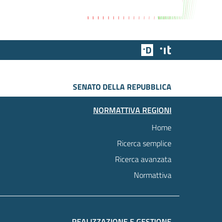
Team Digitale
Designers Italia
SENATO DELLA REPUBBLICA
NORMATTIVA REGIONI
Home
Ricerca semplice
Ricerca avanzata
Normattiva
REALIZZAZIONE E GESTIONE