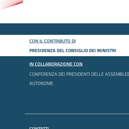
CON IL CONTRIBUTO DI
PRESIDENZA DEL CONSIGLIO DEI MINISTRI
IN COLLABORAZIONE CON
CONFERENZA DEI PRESIDENTI DELLE ASSEMBLEE
AUTONOME
CONTATTI