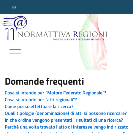
ITA
Normattiva Regioni - Motor
Domande frequenti
Cosa si intende per "Motore Federato Regionale"?
Cosa si intende per "atti regionali"?
Come posso effettuare la ricerca?
Quali tipologie (denominazione) di atti si possono ricercare?
In che ordine vengono presentati i risultati di una ricerca?
Perché una volta trovato l'atto di interesse vengo indirizzato