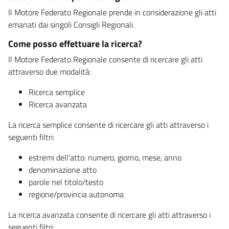
Il Motore Federato Regionale prende in considerazione gli atti
emanati dai singoli Consigli Regionali.
Come posso effettuare la ricerca?
Il Motore Federato Regionale consente di ricercare gli atti
attraverso due modalità:
Ricerca semplice
Ricerca avanzata
La ricerca semplice consente di ricercare gli atti attraverso i
seguenti filtri:
estremi dell'atto: numero, giorno, mese, anno
denominazione atto
parole nel titolo/testo
regione/provincia autonoma
La ricerca avanzata consente di ricercare gli atti attraverso i
seguenti filtri: