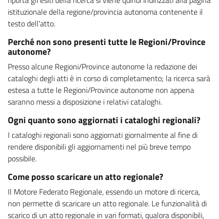
istituzionale della regione/provincia autonoma contenente il
testo dell'atto.
Perché non sono presenti tutte le Regioni/Province
autonome?
Presso alcune Regioni/Province autonome la redazione dei
cataloghi degli atti è in corso di completamento; la ricerca sarà
estesa a tutte le Regioni/Province autonome non appena
saranno messi a disposizione i relativi cataloghi.
Ogni quanto sono aggiornati i cataloghi regionali?
I cataloghi regionali sono aggiornati giornalmente al fine di
rendere disponibili gli aggiornamenti nel più breve tempo
possibile.
Come posso scaricare un atto regionale?
Il Motore Federato Regionale, essendo un motore di ricerca,
non permette di scaricare un atto regionale. Le funzionalità di
scarico di un atto regionale in vari formati, qualora disponibili,