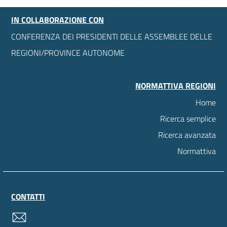
IN COLLABORAZIONE CON
CONFERENZA DEI PRESIDENTI DELLE ASSEMBLEE DELLE
REGIONI/PROVINCE AUTONOME
NORMATTIVA REGIONI
Home
Ricerca semplice
Ricerca avanzata
Normattiva
CONTATTI
contatti