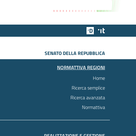
Team Digitale
Designers Italia
SENATO DELLA REPUBBLICA
NORMATTIVA REGIONI
Home
Ricerca semplice
Ricerca avanzata
Normattiva
REALIZZAZIONE E GESTIONE