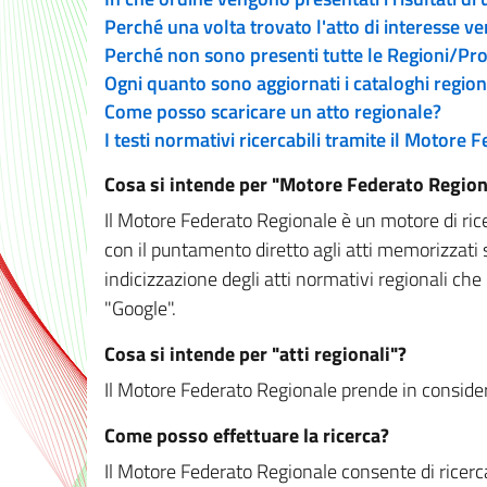
Perché una volta trovato l'atto di interesse v
Perché non sono presenti tutte le Regioni/P
Ogni quanto sono aggiornati i cataloghi region
Come posso scaricare un atto regionale?
I testi normativi ricercabili tramite il Motore
Cosa si intende per "Motore Federato Region
Il Motore Federato Regionale è un motore di rice
con il puntamento diretto agli atti memorizzati 
indicizzazione degli atti normativi regionali che
"Google".
Cosa si intende per "atti regionali"?
Il Motore Federato Regionale prende in considera
Come posso effettuare la ricerca?
Il Motore Federato Regionale consente di ricerca