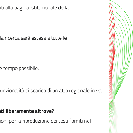
ati alla pagina istituzionale della
 ricerca sarà estesa a tutte le
ve tempo possibile.
zionalità di scarico di un atto regionale in vari
ati liberamente altrove?
ni per la riproduzione dei testi forniti nel