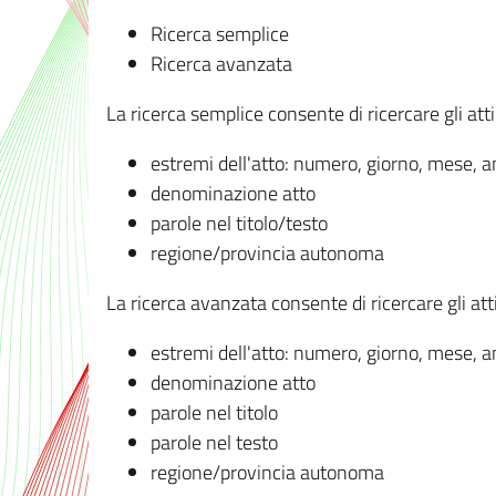
Ricerca semplice
Ricerca avanzata
La ricerca semplice consente di ricercare gli atti 
estremi dell'atto: numero, giorno, mese, 
denominazione atto
parole nel titolo/testo
regione/provincia autonoma
La ricerca avanzata consente di ricercare gli atti 
estremi dell'atto: numero, giorno, mese, 
denominazione atto
parole nel titolo
parole nel testo
regione/provincia autonoma