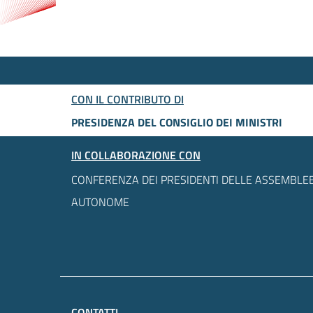
CON IL CONTRIBUTO DI
PRESIDENZA DEL CONSIGLIO DEI MINISTRI
IN COLLABORAZIONE CON
CONFERENZA DEI PRESIDENTI DELLE ASSEMBLEE
AUTONOME
CONTATTI