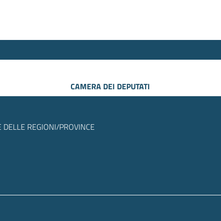
CAMERA DEI DEPUTATI
 DELLE REGIONI/PROVINCE