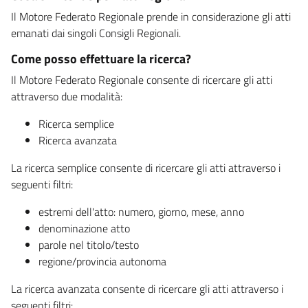
Il Motore Federato Regionale prende in considerazione gli atti
emanati dai singoli Consigli Regionali.
Come posso effettuare la ricerca?
Il Motore Federato Regionale consente di ricercare gli atti
attraverso due modalità:
Ricerca semplice
Ricerca avanzata
La ricerca semplice consente di ricercare gli atti attraverso i
seguenti filtri:
estremi dell'atto: numero, giorno, mese, anno
denominazione atto
parole nel titolo/testo
regione/provincia autonoma
La ricerca avanzata consente di ricercare gli atti attraverso i
seguenti filtri: