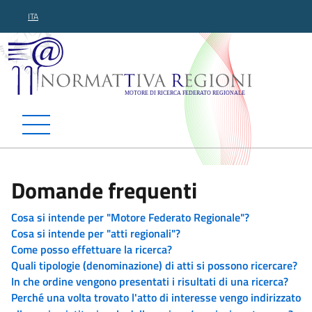
ITA
Normattiva Regioni - Motor
Domande frequenti
Cosa si intende per "Motore Federato Regionale"?
Cosa si intende per "atti regionali"?
Come posso effettuare la ricerca?
Quali tipologie (denominazione) di atti si possono ricercare?
In che ordine vengono presentati i risultati di una ricerca?
Perché una volta trovato l'atto di interesse vengo indirizzato