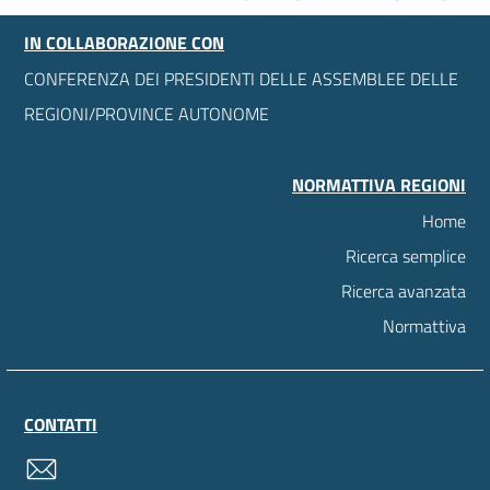
IN COLLABORAZIONE CON
CONFERENZA DEI PRESIDENTI DELLE ASSEMBLEE DELLE
REGIONI/PROVINCE AUTONOME
NORMATTIVA REGIONI
Home
Ricerca semplice
Ricerca avanzata
Normattiva
CONTATTI
contatti