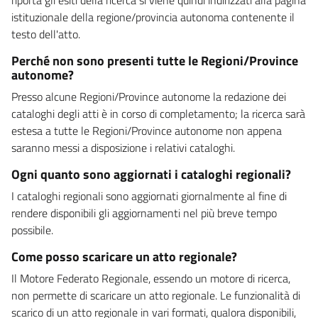
istituzionale della regione/provincia autonoma contenente il
testo dell'atto.
Perché non sono presenti tutte le Regioni/Province
autonome?
Presso alcune Regioni/Province autonome la redazione dei
cataloghi degli atti è in corso di completamento; la ricerca sarà
estesa a tutte le Regioni/Province autonome non appena
saranno messi a disposizione i relativi cataloghi.
Ogni quanto sono aggiornati i cataloghi regionali?
I cataloghi regionali sono aggiornati giornalmente al fine di
rendere disponibili gli aggiornamenti nel più breve tempo
possibile.
Come posso scaricare un atto regionale?
Il Motore Federato Regionale, essendo un motore di ricerca,
non permette di scaricare un atto regionale. Le funzionalità di
scarico di un atto regionale in vari formati, qualora disponibili,