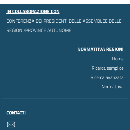
IN COLLABORAZIONE CON
CONFERENZA DEI PRESIDENTI DELLE ASSEMBLEE DELLE
REGIONI/PROVINCE AUTONOME
NORMATTIVA REGIONI
Home
Ricerca semplice
Ricerca avanzata
Normattiva
CONTATTI
contatti