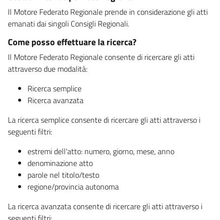
Il Motore Federato Regionale prende in considerazione gli atti
emanati dai singoli Consigli Regionali.
Come posso effettuare la ricerca?
Il Motore Federato Regionale consente di ricercare gli atti
attraverso due modalità:
Ricerca semplice
Ricerca avanzata
La ricerca semplice consente di ricercare gli atti attraverso i
seguenti filtri:
estremi dell'atto: numero, giorno, mese, anno
denominazione atto
parole nel titolo/testo
regione/provincia autonoma
La ricerca avanzata consente di ricercare gli atti attraverso i
seguenti filtri: