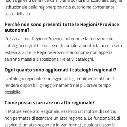
istituzionale della regione/provincia autonoma contenente il
testo dell'atto.
Perché non sono presenti tutte le Regioni/Province
autonome?
Presso alcune Regioni/Province autonome la redazione dei
cataloghi degli atti è in corso di completamento; la ricerca sarà
estesa a tutte le Regioni/Province autonome non appena
saranno messi a disposizione i relativi cataloghi.
Ogni quanto sono aggiornati i cataloghi regionali?
I cataloghi regionali sono aggiornati giornalmente al fine di
rendere disponibili gli aggiornamenti nel più breve tempo
possibile.
Come posso scaricare un atto regionale?
Il Motore Federato Regionale, essendo un motore di ricerca,
non permette di scaricare un atto regionale. Le funzionalità di
scarico di un atto regionale in vari formati, qualora disponibili,