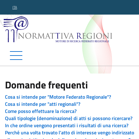
ITA
Normattiva Regioni - Motor
Domande frequenti
Cosa si intende per "Motore Federato Regionale"?
Cosa si intende per "atti regionali"?
Come posso effettuare la ricerca?
Quali tipologie (denominazione) di atti si possono ricercare?
In che ordine vengono presentati i risultati di una ricerca?
Perché una volta trovato l'atto di interesse vengo indirizzato