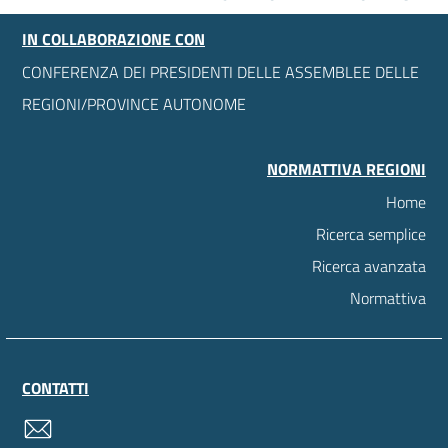
IN COLLABORAZIONE CON
CONFERENZA DEI PRESIDENTI DELLE ASSEMBLEE DELLE
REGIONI/PROVINCE AUTONOME
NORMATTIVA REGIONI
Home
Ricerca semplice
Ricerca avanzata
Normattiva
CONTATTI
contatti