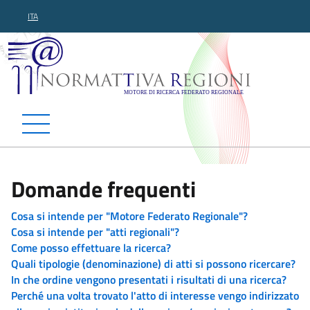
ITA
Normattiva Regioni - Motor
Domande frequenti
Cosa si intende per "Motore Federato Regionale"?
Cosa si intende per "atti regionali"?
Come posso effettuare la ricerca?
Quali tipologie (denominazione) di atti si possono ricercare?
In che ordine vengono presentati i risultati di una ricerca?
Perché una volta trovato l'atto di interesse vengo indirizzato