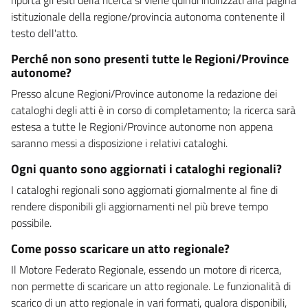
istituzionale della regione/provincia autonoma contenente il
testo dell'atto.
Perché non sono presenti tutte le Regioni/Province
autonome?
Presso alcune Regioni/Province autonome la redazione dei
cataloghi degli atti è in corso di completamento; la ricerca sarà
estesa a tutte le Regioni/Province autonome non appena
saranno messi a disposizione i relativi cataloghi.
Ogni quanto sono aggiornati i cataloghi regionali?
I cataloghi regionali sono aggiornati giornalmente al fine di
rendere disponibili gli aggiornamenti nel più breve tempo
possibile.
Come posso scaricare un atto regionale?
Il Motore Federato Regionale, essendo un motore di ricerca,
non permette di scaricare un atto regionale. Le funzionalità di
scarico di un atto regionale in vari formati, qualora disponibili,