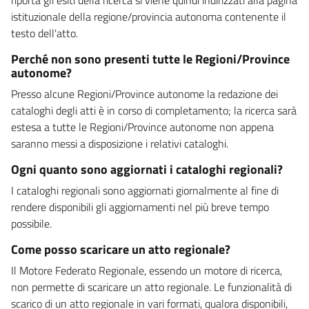
istituzionale della regione/provincia autonoma contenente il
testo dell'atto.
Perché non sono presenti tutte le Regioni/Province
autonome?
Presso alcune Regioni/Province autonome la redazione dei
cataloghi degli atti è in corso di completamento; la ricerca sarà
estesa a tutte le Regioni/Province autonome non appena
saranno messi a disposizione i relativi cataloghi.
Ogni quanto sono aggiornati i cataloghi regionali?
I cataloghi regionali sono aggiornati giornalmente al fine di
rendere disponibili gli aggiornamenti nel più breve tempo
possibile.
Come posso scaricare un atto regionale?
Il Motore Federato Regionale, essendo un motore di ricerca,
non permette di scaricare un atto regionale. Le funzionalità di
scarico di un atto regionale in vari formati, qualora disponibili,