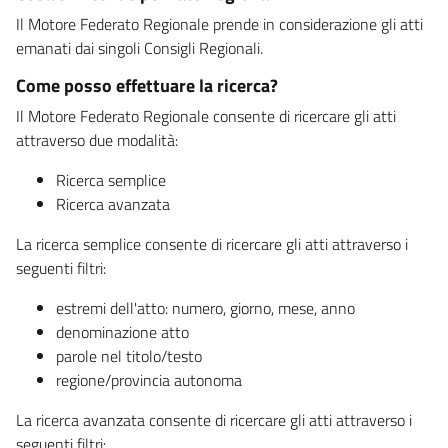
Il Motore Federato Regionale prende in considerazione gli atti
emanati dai singoli Consigli Regionali.
Come posso effettuare la ricerca?
Il Motore Federato Regionale consente di ricercare gli atti
attraverso due modalità:
Ricerca semplice
Ricerca avanzata
La ricerca semplice consente di ricercare gli atti attraverso i
seguenti filtri:
estremi dell'atto: numero, giorno, mese, anno
denominazione atto
parole nel titolo/testo
regione/provincia autonoma
La ricerca avanzata consente di ricercare gli atti attraverso i
seguenti filtri: