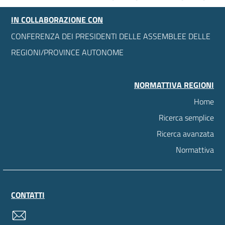
IN COLLABORAZIONE CON
CONFERENZA DEI PRESIDENTI DELLE ASSEMBLEE DELLE
REGIONI/PROVINCE AUTONOME
NORMATTIVA REGIONI
Home
Ricerca semplice
Ricerca avanzata
Normattiva
CONTATTI
contatti