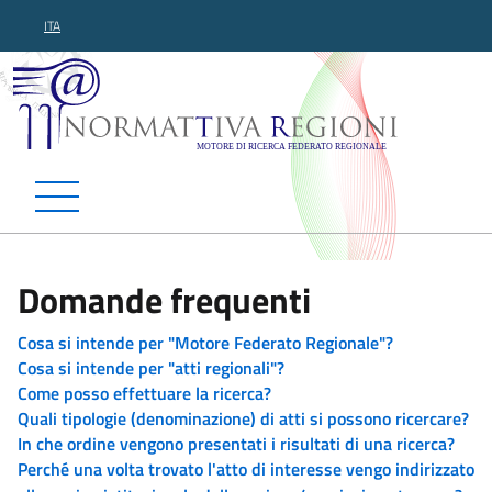
ITA
Normattiva Regioni - Motor
Domande frequenti
Cosa si intende per "Motore Federato Regionale"?
Cosa si intende per "atti regionali"?
Come posso effettuare la ricerca?
Quali tipologie (denominazione) di atti si possono ricercare?
In che ordine vengono presentati i risultati di una ricerca?
Perché una volta trovato l'atto di interesse vengo indirizzato