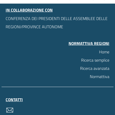
IN COLLABORAZIONE CON
CONFERENZA DEI PRESIDENTI DELLE ASSEMBLEE DELLE
REGIONI/PROVINCE AUTONOME
NORMATTIVA REGIONI
Home
Ricerca semplice
Ricerca avanzata
Normattiva
CONTATTI
contatti