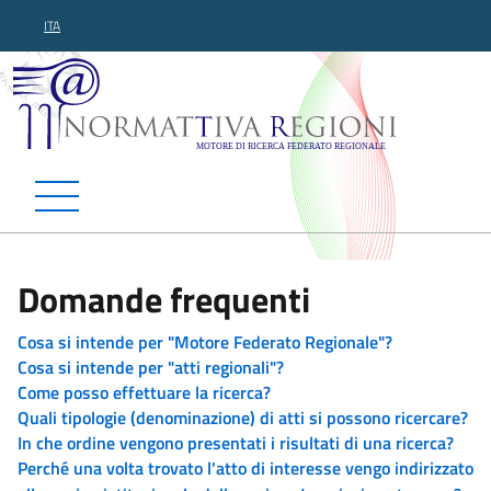
ITA
Normattiva Regioni - Motor
Domande frequenti
Cosa si intende per "Motore Federato Regionale"?
Cosa si intende per "atti regionali"?
Come posso effettuare la ricerca?
Quali tipologie (denominazione) di atti si possono ricercare?
In che ordine vengono presentati i risultati di una ricerca?
Perché una volta trovato l'atto di interesse vengo indirizzato