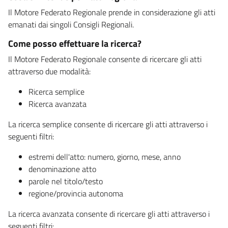
Il Motore Federato Regionale prende in considerazione gli atti
emanati dai singoli Consigli Regionali.
Come posso effettuare la ricerca?
Il Motore Federato Regionale consente di ricercare gli atti
attraverso due modalità:
Ricerca semplice
Ricerca avanzata
La ricerca semplice consente di ricercare gli atti attraverso i
seguenti filtri:
estremi dell'atto: numero, giorno, mese, anno
denominazione atto
parole nel titolo/testo
regione/provincia autonoma
La ricerca avanzata consente di ricercare gli atti attraverso i
seguenti filtri: