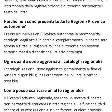
istituzionale della regione/provincia autonoma contenente il
testo dell'atto.
Perché non sono presenti tutte le Regioni/Province
autonome?
Presso alcune Regioni/Province autonome la redazione dei
cataloghi degli atti è in corso di completamento; la ricerca sarà
estesa a tutte le Regioni/Province autonome non appena
saranno messi a disposizione i relativi cataloghi.
Ogni quanto sono aggiornati i cataloghi regionali?
I cataloghi regionali sono aggiornati giornalmente al fine di
rendere disponibili gli aggiornamenti nel più breve tempo
possibile.
Come posso scaricare un atto regionale?
Il Motore Federato Regionale, essendo un motore di ricerca,
non permette di scaricare un atto regionale. Le funzionalità di
scarico di un atto regionale in vari formati, qualora disponibili,