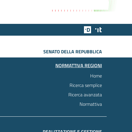
Team Digitale
Designers Italia
SENATO DELLA REPUBBLICA
NORMATTIVA REGIONI
Home
Ricerca semplice
Ricerca avanzata
Normattiva
REALIZZAZIONE E GESTIONE