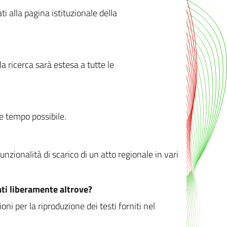
ati alla pagina istituzionale della
 ricerca sarà estesa a tutte le
ve tempo possibile.
zionalità di scarico di un atto regionale in vari
ati liberamente altrove?
ni per la riproduzione dei testi forniti nel