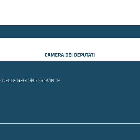
CAMERA DEI DEPUTATI
 DELLE REGIONI/PROVINCE