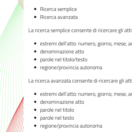
Ricerca semplice
Ricerca avanzata
La ricerca semplice consente di ricercare gli atti 
estremi dell'atto: numero, giorno, mese, 
denominazione atto
parole nel titolo/testo
regione/provincia autonoma
La ricerca avanzata consente di ricercare gli atti 
estremi dell'atto: numero, giorno, mese, 
denominazione atto
parole nel titolo
parole nel testo
regione/provincia autonoma