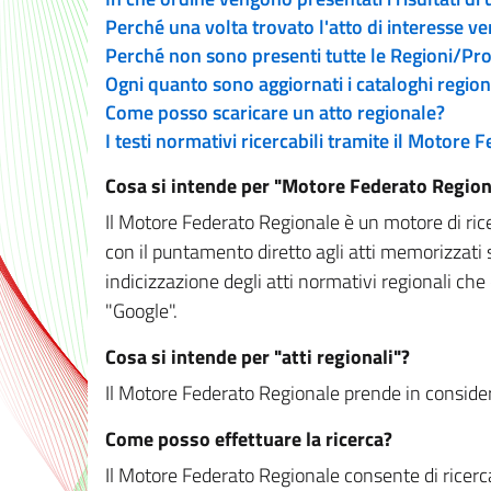
Perché una volta trovato l'atto di interesse v
Perché non sono presenti tutte le Regioni/P
Ogni quanto sono aggiornati i cataloghi region
Come posso scaricare un atto regionale?
I testi normativi ricercabili tramite il Motore
Cosa si intende per "Motore Federato Region
Il Motore Federato Regionale è un motore di rice
con il puntamento diretto agli atti memorizzati 
indicizzazione degli atti normativi regionali che
"Google".
Cosa si intende per "atti regionali"?
Il Motore Federato Regionale prende in considera
Come posso effettuare la ricerca?
Il Motore Federato Regionale consente di ricerca