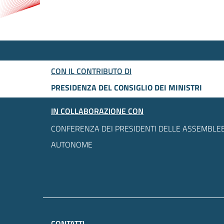
CON IL CONTRIBUTO DI
PRESIDENZA DEL CONSIGLIO DEI MINISTRI
IN COLLABORAZIONE CON
CONFERENZA DEI PRESIDENTI DELLE ASSEMBLEE
AUTONOME
CONTATTI