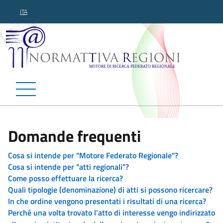
ITA
Normattiva Regioni - Motor
Domande frequenti
Cosa si intende per "Motore Federato Regionale"?
Cosa si intende per "atti regionali"?
Come posso effettuare la ricerca?
Quali tipologie (denominazione) di atti si possono ricercare?
In che ordine vengono presentati i risultati di una ricerca?
Perché una volta trovato l'atto di interesse vengo indirizzato