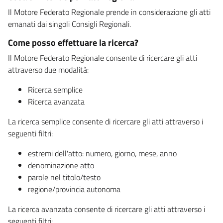
Il Motore Federato Regionale prende in considerazione gli atti
emanati dai singoli Consigli Regionali.
Come posso effettuare la ricerca?
Il Motore Federato Regionale consente di ricercare gli atti
attraverso due modalità:
Ricerca semplice
Ricerca avanzata
La ricerca semplice consente di ricercare gli atti attraverso i
seguenti filtri:
estremi dell'atto: numero, giorno, mese, anno
denominazione atto
parole nel titolo/testo
regione/provincia autonoma
La ricerca avanzata consente di ricercare gli atti attraverso i
seguenti filtri: