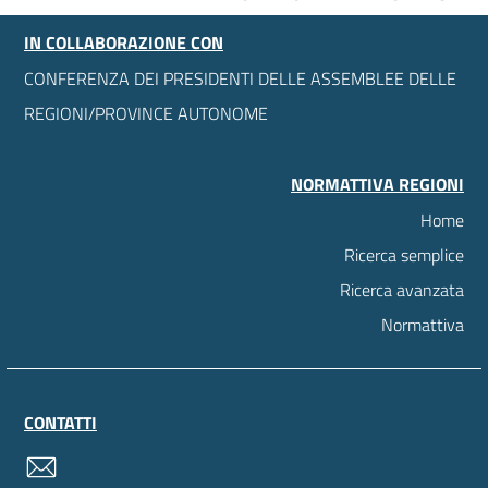
IN COLLABORAZIONE CON
CONFERENZA DEI PRESIDENTI DELLE ASSEMBLEE DELLE
REGIONI/PROVINCE AUTONOME
NORMATTIVA REGIONI
Home
Ricerca semplice
Ricerca avanzata
Normattiva
CONTATTI
contatti