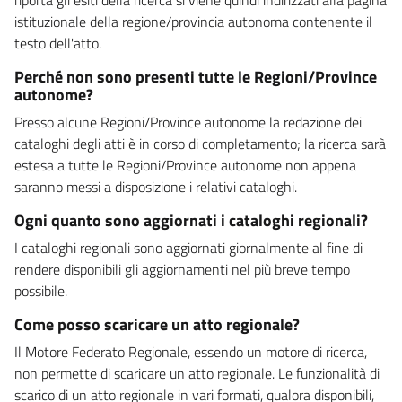
istituzionale della regione/provincia autonoma contenente il
testo dell'atto.
Perché non sono presenti tutte le Regioni/Province
autonome?
Presso alcune Regioni/Province autonome la redazione dei
cataloghi degli atti è in corso di completamento; la ricerca sarà
estesa a tutte le Regioni/Province autonome non appena
saranno messi a disposizione i relativi cataloghi.
Ogni quanto sono aggiornati i cataloghi regionali?
I cataloghi regionali sono aggiornati giornalmente al fine di
rendere disponibili gli aggiornamenti nel più breve tempo
possibile.
Come posso scaricare un atto regionale?
Il Motore Federato Regionale, essendo un motore di ricerca,
non permette di scaricare un atto regionale. Le funzionalità di
scarico di un atto regionale in vari formati, qualora disponibili,