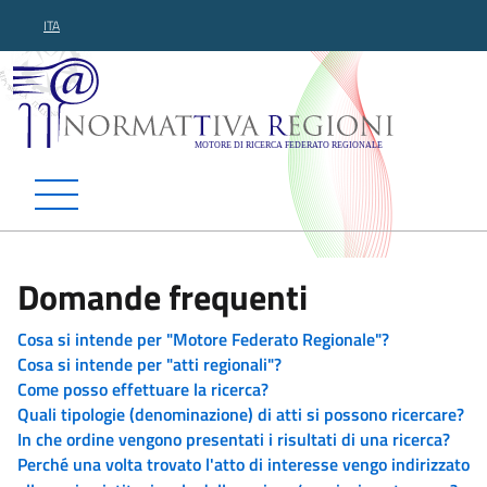
ITA
Normattiva Regioni - Motor
Domande frequenti
Cosa si intende per "Motore Federato Regionale"?
Cosa si intende per "atti regionali"?
Come posso effettuare la ricerca?
Quali tipologie (denominazione) di atti si possono ricercare?
In che ordine vengono presentati i risultati di una ricerca?
Perché una volta trovato l'atto di interesse vengo indirizzato