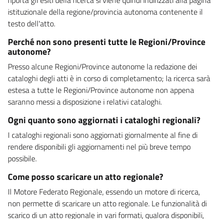
istituzionale della regione/provincia autonoma contenente il
testo dell'atto.
Perché non sono presenti tutte le Regioni/Province
autonome?
Presso alcune Regioni/Province autonome la redazione dei
cataloghi degli atti è in corso di completamento; la ricerca sarà
estesa a tutte le Regioni/Province autonome non appena
saranno messi a disposizione i relativi cataloghi.
Ogni quanto sono aggiornati i cataloghi regionali?
I cataloghi regionali sono aggiornati giornalmente al fine di
rendere disponibili gli aggiornamenti nel più breve tempo
possibile.
Come posso scaricare un atto regionale?
Il Motore Federato Regionale, essendo un motore di ricerca,
non permette di scaricare un atto regionale. Le funzionalità di
scarico di un atto regionale in vari formati, qualora disponibili,