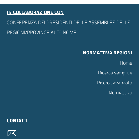
IN COLLABORAZIONE CON
CONFERENZA DEI PRESIDENTI DELLE ASSEMBLEE DELLE
REGIONI/PROVINCE AUTONOME
NORMATTIVA REGIONI
Home
Ricerca semplice
Ricerca avanzata
Normattiva
CONTATTI
contatti