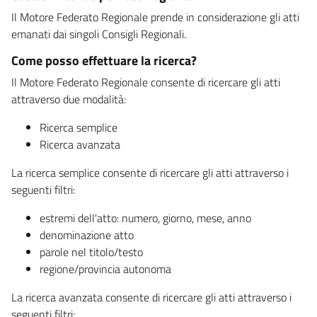
Il Motore Federato Regionale prende in considerazione gli atti
emanati dai singoli Consigli Regionali.
Come posso effettuare la ricerca?
Il Motore Federato Regionale consente di ricercare gli atti
attraverso due modalità:
Ricerca semplice
Ricerca avanzata
La ricerca semplice consente di ricercare gli atti attraverso i
seguenti filtri:
estremi dell'atto: numero, giorno, mese, anno
denominazione atto
parole nel titolo/testo
regione/provincia autonoma
La ricerca avanzata consente di ricercare gli atti attraverso i
seguenti filtri: