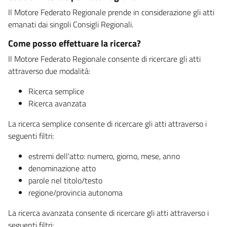
Il Motore Federato Regionale prende in considerazione gli atti
emanati dai singoli Consigli Regionali.
Come posso effettuare la ricerca?
Il Motore Federato Regionale consente di ricercare gli atti
attraverso due modalità:
Ricerca semplice
Ricerca avanzata
La ricerca semplice consente di ricercare gli atti attraverso i
seguenti filtri:
estremi dell'atto: numero, giorno, mese, anno
denominazione atto
parole nel titolo/testo
regione/provincia autonoma
La ricerca avanzata consente di ricercare gli atti attraverso i
seguenti filtri: