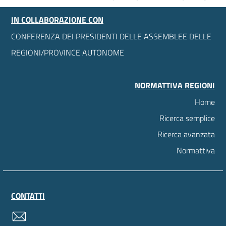
IN COLLABORAZIONE CON
CONFERENZA DEI PRESIDENTI DELLE ASSEMBLEE DELLE
REGIONI/PROVINCE AUTONOME
NORMATTIVA REGIONI
Home
Ricerca semplice
Ricerca avanzata
Normattiva
CONTATTI
contatti