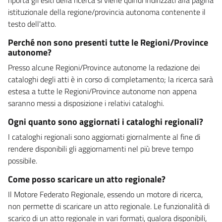
istituzionale della regione/provincia autonoma contenente il
testo dell'atto.
Perché non sono presenti tutte le Regioni/Province
autonome?
Presso alcune Regioni/Province autonome la redazione dei
cataloghi degli atti è in corso di completamento; la ricerca sarà
estesa a tutte le Regioni/Province autonome non appena
saranno messi a disposizione i relativi cataloghi.
Ogni quanto sono aggiornati i cataloghi regionali?
I cataloghi regionali sono aggiornati giornalmente al fine di
rendere disponibili gli aggiornamenti nel più breve tempo
possibile.
Come posso scaricare un atto regionale?
Il Motore Federato Regionale, essendo un motore di ricerca,
non permette di scaricare un atto regionale. Le funzionalità di
scarico di un atto regionale in vari formati, qualora disponibili,