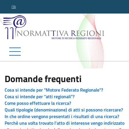
ITA
Normattiva Regioni - Motor
Domande frequenti
Cosa si intende per "Motore Federato Regionale"?
Cosa si intende per "atti regionali"?
Come posso effettuare la ricerca?
Quali tipologie (denominazione) di atti si possono ricercare?
In che ordine vengono presentati i risultati di una ricerca?
Perché una volta trovato l'atto di interesse vengo indirizzato