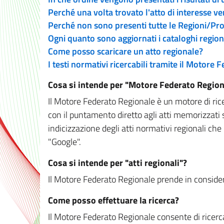
Perché una volta trovato l'atto di interesse v
Perché non sono presenti tutte le Regioni/P
Ogni quanto sono aggiornati i cataloghi region
Come posso scaricare un atto regionale?
I testi normativi ricercabili tramite il Motore
Cosa si intende per "Motore Federato Region
Il Motore Federato Regionale è un motore di rice
con il puntamento diretto agli atti memorizzati 
indicizzazione degli atti normativi regionali che
"Google".
Cosa si intende per "atti regionali"?
Il Motore Federato Regionale prende in considera
Come posso effettuare la ricerca?
Il Motore Federato Regionale consente di ricerca