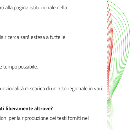
ati alla pagina istituzionale della
 ricerca sarà estesa a tutte le
ve tempo possibile.
zionalità di scarico di un atto regionale in vari
ati liberamente altrove?
ni per la riproduzione dei testi forniti nel