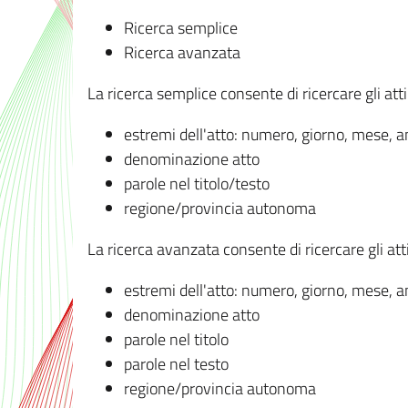
Ricerca semplice
Ricerca avanzata
La ricerca semplice consente di ricercare gli atti 
estremi dell'atto: numero, giorno, mese, 
denominazione atto
parole nel titolo/testo
regione/provincia autonoma
La ricerca avanzata consente di ricercare gli atti 
estremi dell'atto: numero, giorno, mese, 
denominazione atto
parole nel titolo
parole nel testo
regione/provincia autonoma