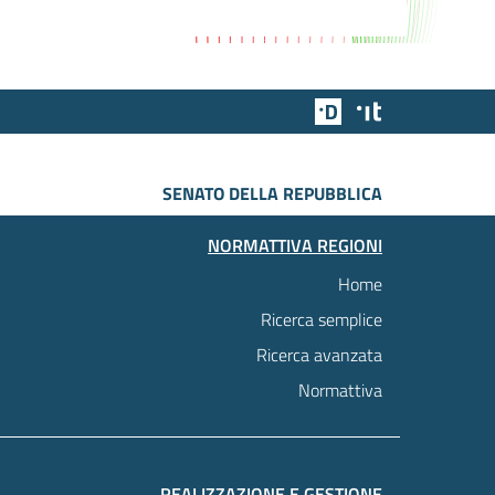
Team Digitale
Designers Italia
SENATO DELLA REPUBBLICA
NORMATTIVA REGIONI
Home
Ricerca semplice
Ricerca avanzata
Normattiva
REALIZZAZIONE E GESTIONE