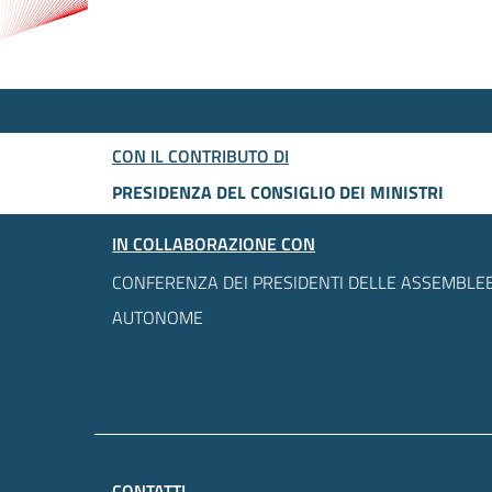
CON IL CONTRIBUTO DI
PRESIDENZA DEL CONSIGLIO DEI MINISTRI
IN COLLABORAZIONE CON
CONFERENZA DEI PRESIDENTI DELLE ASSEMBLEE
AUTONOME
CONTATTI