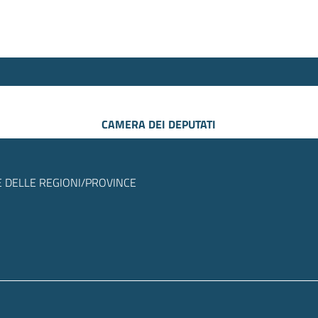
CAMERA DEI DEPUTATI
 DELLE REGIONI/PROVINCE