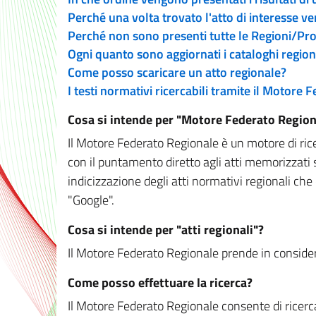
Perché una volta trovato l'atto di interesse v
Perché non sono presenti tutte le Regioni/P
Ogni quanto sono aggiornati i cataloghi region
Come posso scaricare un atto regionale?
I testi normativi ricercabili tramite il Motore
Cosa si intende per "Motore Federato Region
Il Motore Federato Regionale è un motore di rice
con il puntamento diretto agli atti memorizzati 
indicizzazione degli atti normativi regionali che
"Google".
Cosa si intende per "atti regionali"?
Il Motore Federato Regionale prende in considera
Come posso effettuare la ricerca?
Il Motore Federato Regionale consente di ricerca