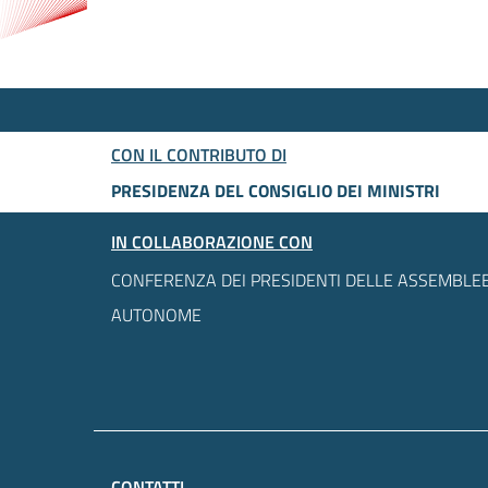
CON IL CONTRIBUTO DI
PRESIDENZA DEL CONSIGLIO DEI MINISTRI
IN COLLABORAZIONE CON
CONFERENZA DEI PRESIDENTI DELLE ASSEMBLEE
AUTONOME
CONTATTI