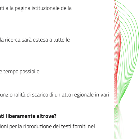
ati alla pagina istituzionale della
 ricerca sarà estesa a tutte le
ve tempo possibile.
zionalità di scarico di un atto regionale in vari
ati liberamente altrove?
ni per la riproduzione dei testi forniti nel