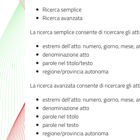
Ricerca semplice
Ricerca avanzata
La ricerca semplice consente di ricercare gli atti 
estremi dell'atto: numero, giorno, mese, 
denominazione atto
parole nel titolo/testo
regione/provincia autonoma
La ricerca avanzata consente di ricercare gli atti 
estremi dell'atto: numero, giorno, mese, 
denominazione atto
parole nel titolo
parole nel testo
regione/provincia autonoma