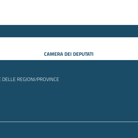
CAMERA DEI DEPUTATI
 DELLE REGIONI/PROVINCE