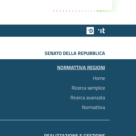
Team Digitale
Designers Italia
SENATO DELLA REPUBBLICA
NORMATTIVA REGIONI
Home
Ricerca semplice
Ricerca avanzata
Normattiva
REALIZZAZIONE E GESTIONE