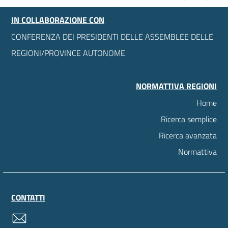
IN COLLABORAZIONE CON
CONFERENZA DEI PRESIDENTI DELLE ASSEMBLEE DELLE
REGIONI/PROVINCE AUTONOME
NORMATTIVA REGIONI
Home
Ricerca semplice
Ricerca avanzata
Normattiva
CONTATTI
contatti