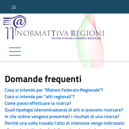
ITA
Normattiva Regioni - Motor
Domande frequenti
Cosa si intende per "Motore Federato Regionale"?
Cosa si intende per "atti regionali"?
Come posso effettuare la ricerca?
Quali tipologie (denominazione) di atti si possono ricercare?
In che ordine vengono presentati i risultati di una ricerca?
Perché una volta trovato l'atto di interesse vengo indirizzato