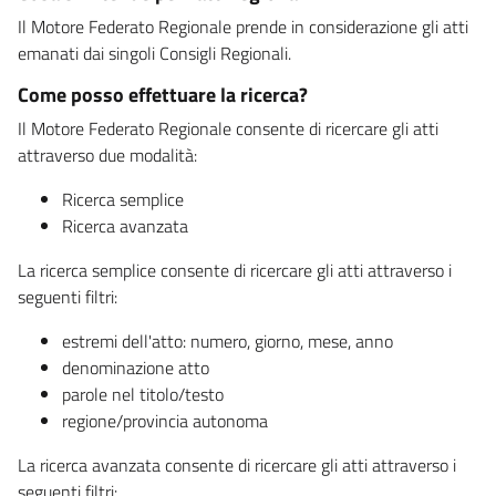
Il Motore Federato Regionale prende in considerazione gli atti
emanati dai singoli Consigli Regionali.
Come posso effettuare la ricerca?
Il Motore Federato Regionale consente di ricercare gli atti
attraverso due modalità:
Ricerca semplice
Ricerca avanzata
La ricerca semplice consente di ricercare gli atti attraverso i
seguenti filtri:
estremi dell'atto: numero, giorno, mese, anno
denominazione atto
parole nel titolo/testo
regione/provincia autonoma
La ricerca avanzata consente di ricercare gli atti attraverso i
seguenti filtri: