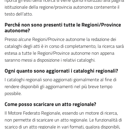
istituzionale della regione/provincia autonoma contenente il
testo dell'atto.
Perché non sono presenti tutte le Regioni/Province
autonome?
Presso alcune Regioni/Province autonome la redazione dei
cataloghi degli atti è in corso di completamento; la ricerca sarà
estesa a tutte le Regioni/Province autonome non appena
saranno messi a disposizione i relativi cataloghi.
Ogni quanto sono aggiornati i cataloghi regionali?
I cataloghi regionali sono aggiornati giornalmente al fine di
rendere disponibili gli aggiornamenti nel più breve tempo
possibile.
Come posso scaricare un atto regionale?
Il Motore Federato Regionale, essendo un motore di ricerca,
non permette di scaricare un atto regionale. Le funzionalità di
scarico di un atto regionale in vari formati, qualora disponibili,