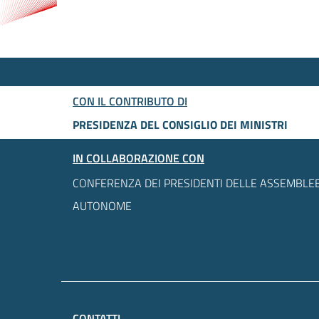
CON IL CONTRIBUTO DI
PRESIDENZA DEL CONSIGLIO DEI MINISTRI
IN COLLABORAZIONE CON
CONFERENZA DEI PRESIDENTI DELLE ASSEMBLEE
AUTONOME
CONTATTI