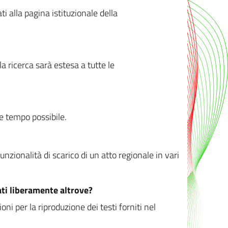
ati alla pagina istituzionale della
 ricerca sarà estesa a tutte le
ve tempo possibile.
zionalità di scarico di un atto regionale in vari
ati liberamente altrove?
ni per la riproduzione dei testi forniti nel