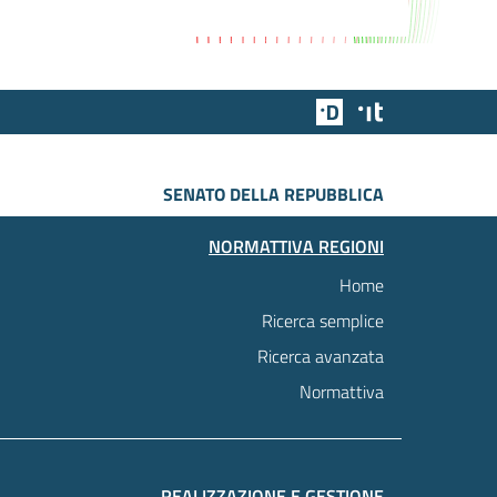
Team Digitale
Designers Italia
SENATO DELLA REPUBBLICA
NORMATTIVA REGIONI
Home
Ricerca semplice
Ricerca avanzata
Normattiva
REALIZZAZIONE E GESTIONE