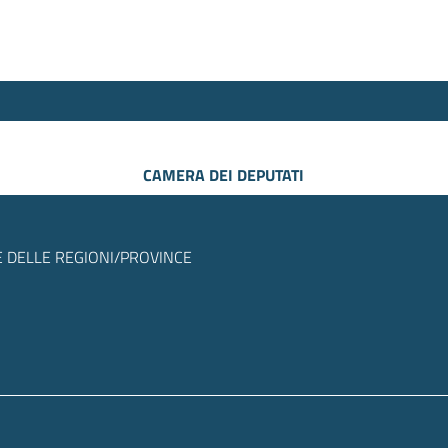
CAMERA DEI DEPUTATI
 DELLE REGIONI/PROVINCE