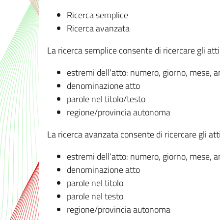
Ricerca semplice
Ricerca avanzata
La ricerca semplice consente di ricercare gli atti 
estremi dell'atto: numero, giorno, mese, 
denominazione atto
parole nel titolo/testo
regione/provincia autonoma
La ricerca avanzata consente di ricercare gli atti 
estremi dell'atto: numero, giorno, mese, 
denominazione atto
parole nel titolo
parole nel testo
regione/provincia autonoma