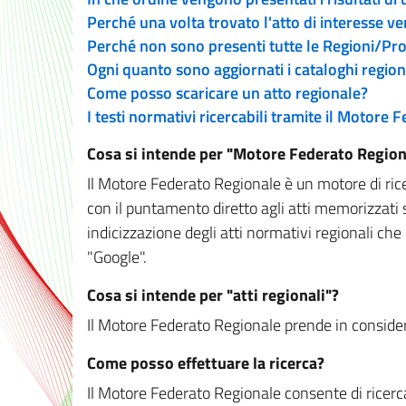
Perché una volta trovato l'atto di interesse v
Perché non sono presenti tutte le Regioni/P
Ogni quanto sono aggiornati i cataloghi region
Come posso scaricare un atto regionale?
I testi normativi ricercabili tramite il Motore
Cosa si intende per "Motore Federato Region
Il Motore Federato Regionale è un motore di rice
con il puntamento diretto agli atti memorizzati 
indicizzazione degli atti normativi regionali che
"Google".
Cosa si intende per "atti regionali"?
Il Motore Federato Regionale prende in considera
Come posso effettuare la ricerca?
Il Motore Federato Regionale consente di ricerca