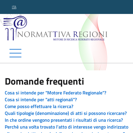
ITA
Normattiva Regioni - Motor
Domande frequenti
Cosa si intende per "Motore Federato Regionale"?
Cosa si intende per "atti regionali"?
Come posso effettuare la ricerca?
Quali tipologie (denominazione) di atti si possono ricercare?
In che ordine vengono presentati i risultati di una ricerca?
Perché una volta trovato l'atto di interesse vengo indirizzato