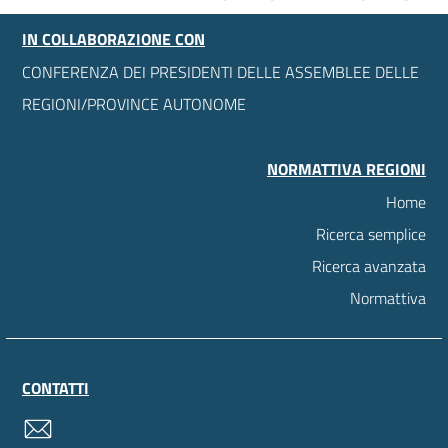
IN COLLABORAZIONE CON
CONFERENZA DEI PRESIDENTI DELLE ASSEMBLEE DELLE
REGIONI/PROVINCE AUTONOME
NORMATTIVA REGIONI
Home
Ricerca semplice
Ricerca avanzata
Normattiva
CONTATTI
contatti