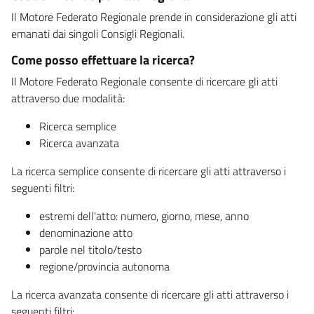
Il Motore Federato Regionale prende in considerazione gli atti
emanati dai singoli Consigli Regionali.
Come posso effettuare la ricerca?
Il Motore Federato Regionale consente di ricercare gli atti
attraverso due modalità:
Ricerca semplice
Ricerca avanzata
La ricerca semplice consente di ricercare gli atti attraverso i
seguenti filtri:
estremi dell'atto: numero, giorno, mese, anno
denominazione atto
parole nel titolo/testo
regione/provincia autonoma
La ricerca avanzata consente di ricercare gli atti attraverso i
seguenti filtri: