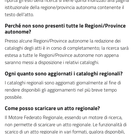
istituzionale della regione/provincia autonoma contenente il
testo dell'atto.
Perché non sono presenti tutte le Regioni/Province
autonome?
Presso alcune Regioni/Province autonome la redazione dei
cataloghi degli atti è in corso di completamento; la ricerca sarà
estesa a tutte le Regioni/Province autonome non appena
saranno messi a disposizione i relativi cataloghi.
Ogni quanto sono aggiornati i cataloghi regionali?
I cataloghi regionali sono aggiornati giornalmente al fine di
rendere disponibili gli aggiornamenti nel più breve tempo
possibile.
Come posso scaricare un atto regionale?
Il Motore Federato Regionale, essendo un motore di ricerca,
non permette di scaricare un atto regionale. Le funzionalità di
scarico di un atto regionale in vari formati, qualora disponibili,