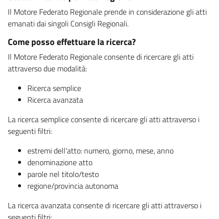
Il Motore Federato Regionale prende in considerazione gli atti
emanati dai singoli Consigli Regionali.
Come posso effettuare la ricerca?
Il Motore Federato Regionale consente di ricercare gli atti
attraverso due modalità:
Ricerca semplice
Ricerca avanzata
La ricerca semplice consente di ricercare gli atti attraverso i
seguenti filtri:
estremi dell'atto: numero, giorno, mese, anno
denominazione atto
parole nel titolo/testo
regione/provincia autonoma
La ricerca avanzata consente di ricercare gli atti attraverso i
seguenti filtri: