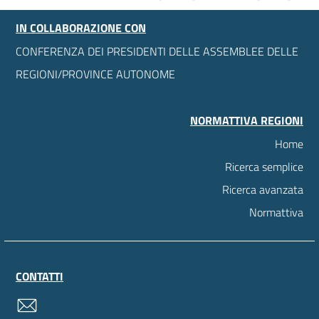
IN COLLABORAZIONE CON
CONFERENZA DEI PRESIDENTI DELLE ASSEMBLEE DELLE
REGIONI/PROVINCE AUTONOME
NORMATTIVA REGIONI
Home
Ricerca semplice
Ricerca avanzata
Normattiva
CONTATTI
contatti