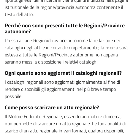
istituzionale della regione/provincia autonoma contenente il
testo dell'atto.
Perché non sono presenti tutte le Regioni/Province
autonome?
Presso alcune Regioni/Province autonome la redazione dei
cataloghi degli atti è in corso di completamento; la ricerca sarà
estesa a tutte le Regioni/Province autonome non appena
saranno messi a disposizione i relativi cataloghi.
Ogni quanto sono aggiornati i cataloghi regionali?
I cataloghi regionali sono aggiornati giornalmente al fine di
rendere disponibili gli aggiornamenti nel più breve tempo
possibile.
Come posso scaricare un atto regionale?
Il Motore Federato Regionale, essendo un motore di ricerca,
non permette di scaricare un atto regionale. Le funzionalità di
scarico di un atto regionale in vari formati, qualora disponibili,