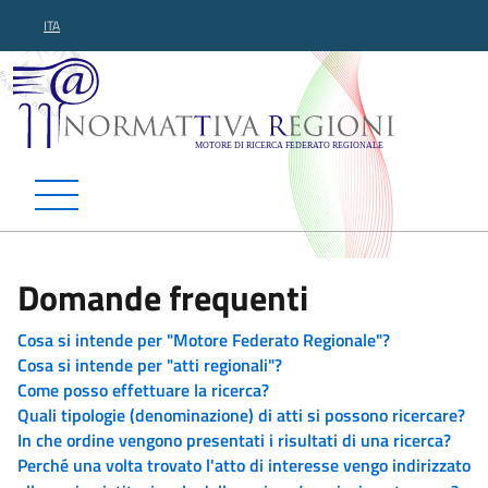
ITA
Normattiva Regioni - Motor
Domande frequenti
Cosa si intende per "Motore Federato Regionale"?
Cosa si intende per "atti regionali"?
Come posso effettuare la ricerca?
Quali tipologie (denominazione) di atti si possono ricercare?
In che ordine vengono presentati i risultati di una ricerca?
Perché una volta trovato l'atto di interesse vengo indirizzato