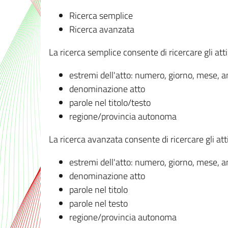
Ricerca semplice
Ricerca avanzata
La ricerca semplice consente di ricercare gli atti 
estremi dell'atto: numero, giorno, mese, 
denominazione atto
parole nel titolo/testo
regione/provincia autonoma
La ricerca avanzata consente di ricercare gli atti 
estremi dell'atto: numero, giorno, mese, 
denominazione atto
parole nel titolo
parole nel testo
regione/provincia autonoma