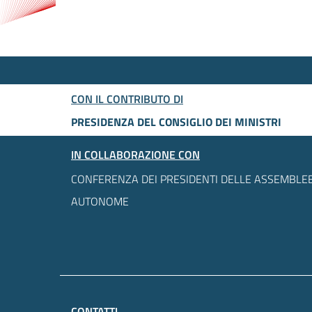
CON IL CONTRIBUTO DI
PRESIDENZA DEL CONSIGLIO DEI MINISTRI
IN COLLABORAZIONE CON
CONFERENZA DEI PRESIDENTI DELLE ASSEMBLEE
AUTONOME
CONTATTI