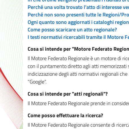
Perché una volta trovato l'atto di interesse v
Perché non sono presenti tutte le Regioni/P
Ogni quanto sono aggiornati i cataloghi region
Come posso scaricare un atto regionale?
I testi normativi ricercabili tramite il Motore
Cosa si intende per "Motore Federato Region
Il Motore Federato Regionale è un motore di rice
con il puntamento diretto agli atti memorizzati 
indicizzazione degli atti normativi regionali che
"Google".
Cosa si intende per "atti regionali"?
Il Motore Federato Regionale prende in considera
Come posso effettuare la ricerca?
Il Motore Federato Regionale consente di ricerca