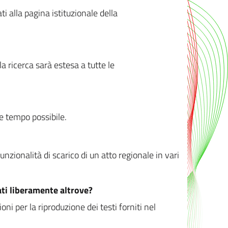
ati alla pagina istituzionale della
 ricerca sarà estesa a tutte le
ve tempo possibile.
zionalità di scarico di un atto regionale in vari
ati liberamente altrove?
ni per la riproduzione dei testi forniti nel