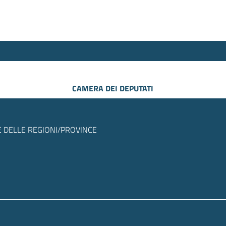
CAMERA DEI DEPUTATI
 DELLE REGIONI/PROVINCE