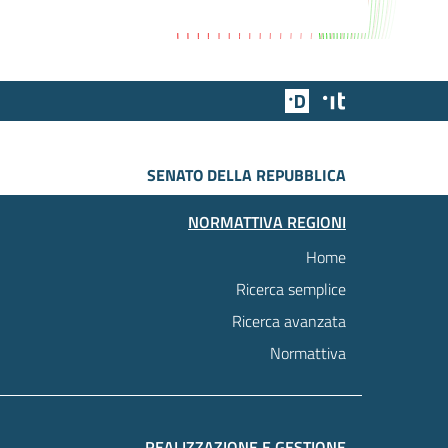
Team Digitale
Designers Italia
SENATO DELLA REPUBBLICA
NORMATTIVA REGIONI
Home
Ricerca semplice
Ricerca avanzata
Normattiva
REALIZZAZIONE E GESTIONE