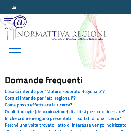
ITA
Normattiva Regioni - Motor
Domande frequenti
Cosa si intende per "Motore Federato Regionale"?
Cosa si intende per "atti regionali"?
Come posso effettuare la ricerca?
Quali tipologie (denominazione) di atti si possono ricercare?
In che ordine vengono presentati i risultati di una ricerca?
Perché una volta trovato l'atto di interesse vengo indirizzato