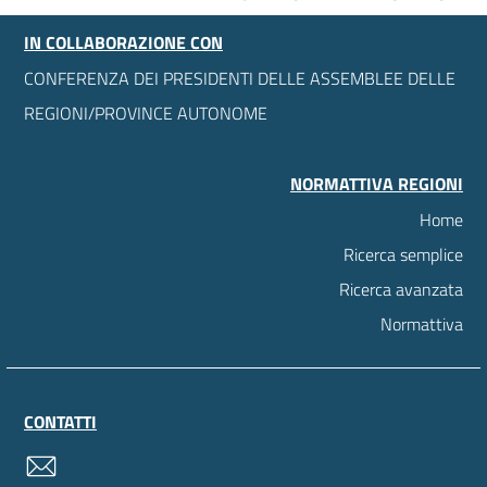
IN COLLABORAZIONE CON
CONFERENZA DEI PRESIDENTI DELLE ASSEMBLEE DELLE
REGIONI/PROVINCE AUTONOME
NORMATTIVA REGIONI
Home
Ricerca semplice
Ricerca avanzata
Normattiva
CONTATTI
contatti