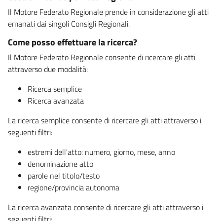
Il Motore Federato Regionale prende in considerazione gli atti
emanati dai singoli Consigli Regionali.
Come posso effettuare la ricerca?
Il Motore Federato Regionale consente di ricercare gli atti
attraverso due modalità:
Ricerca semplice
Ricerca avanzata
La ricerca semplice consente di ricercare gli atti attraverso i
seguenti filtri:
estremi dell'atto: numero, giorno, mese, anno
denominazione atto
parole nel titolo/testo
regione/provincia autonoma
La ricerca avanzata consente di ricercare gli atti attraverso i
seguenti filtri: