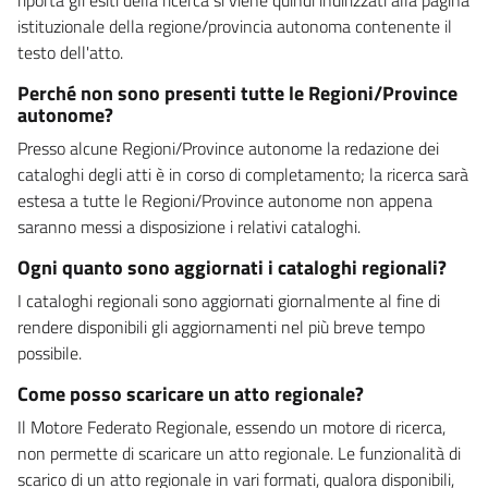
istituzionale della regione/provincia autonoma contenente il
testo dell'atto.
Perché non sono presenti tutte le Regioni/Province
autonome?
Presso alcune Regioni/Province autonome la redazione dei
cataloghi degli atti è in corso di completamento; la ricerca sarà
estesa a tutte le Regioni/Province autonome non appena
saranno messi a disposizione i relativi cataloghi.
Ogni quanto sono aggiornati i cataloghi regionali?
I cataloghi regionali sono aggiornati giornalmente al fine di
rendere disponibili gli aggiornamenti nel più breve tempo
possibile.
Come posso scaricare un atto regionale?
Il Motore Federato Regionale, essendo un motore di ricerca,
non permette di scaricare un atto regionale. Le funzionalità di
scarico di un atto regionale in vari formati, qualora disponibili,