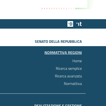
Team Digitale
Designers Italia
SENATO DELLA REPUBBLICA
NORMATTIVA REGIONI
Home
Ricerca semplice
Ricerca avanzata
Normattiva
REALIZZAZIONE E GESTIONE