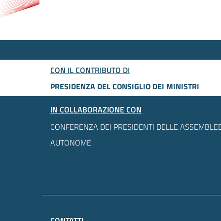
CON IL CONTRIBUTO DI
PRESIDENZA DEL CONSIGLIO DEI MINISTRI
IN COLLABORAZIONE CON
CONFERENZA DEI PRESIDENTI DELLE ASSEMBLEE
AUTONOME
CONTATTI