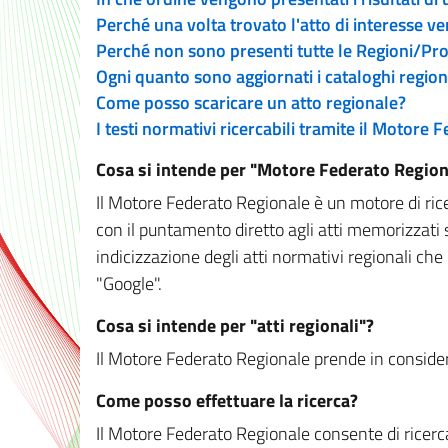
Perché una volta trovato l'atto di interesse v
Perché non sono presenti tutte le Regioni/P
Ogni quanto sono aggiornati i cataloghi region
Come posso scaricare un atto regionale?
I testi normativi ricercabili tramite il Motore
Cosa si intende per "Motore Federato Region
Il Motore Federato Regionale è un motore di rice
con il puntamento diretto agli atti memorizzati 
indicizzazione degli atti normativi regionali che
"Google".
Cosa si intende per "atti regionali"?
Il Motore Federato Regionale prende in considera
Come posso effettuare la ricerca?
Il Motore Federato Regionale consente di ricerca