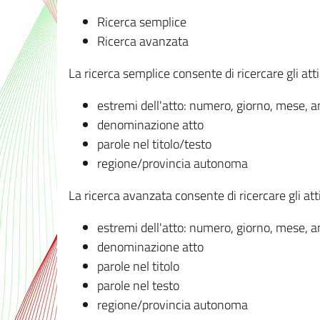
Ricerca semplice
Ricerca avanzata
La ricerca semplice consente di ricercare gli atti 
estremi dell'atto: numero, giorno, mese, 
denominazione atto
parole nel titolo/testo
regione/provincia autonoma
La ricerca avanzata consente di ricercare gli atti 
estremi dell'atto: numero, giorno, mese, 
denominazione atto
parole nel titolo
parole nel testo
regione/provincia autonoma