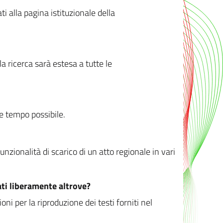
ati alla pagina istituzionale della
 ricerca sarà estesa a tutte le
ve tempo possibile.
zionalità di scarico di un atto regionale in vari
ati liberamente altrove?
ni per la riproduzione dei testi forniti nel