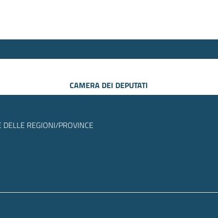
CAMERA DEI DEPUTATI
 DELLE REGIONI/PROVINCE