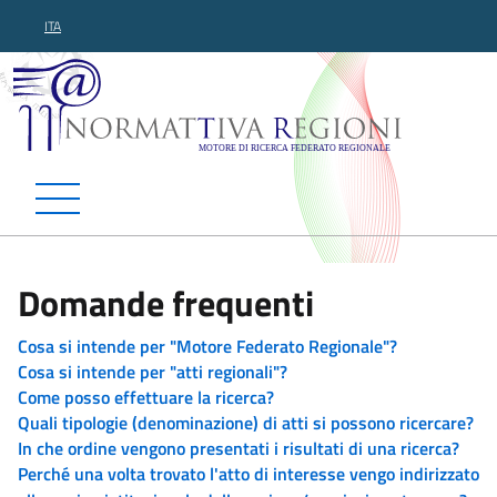
ITA
Normattiva Regioni - Motor
Domande frequenti
Cosa si intende per "Motore Federato Regionale"?
Cosa si intende per "atti regionali"?
Come posso effettuare la ricerca?
Quali tipologie (denominazione) di atti si possono ricercare?
In che ordine vengono presentati i risultati di una ricerca?
Perché una volta trovato l'atto di interesse vengo indirizzato