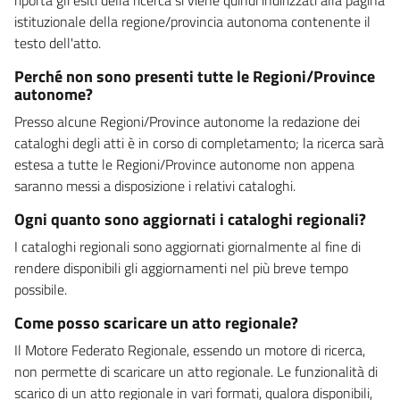
istituzionale della regione/provincia autonoma contenente il
testo dell'atto.
Perché non sono presenti tutte le Regioni/Province
autonome?
Presso alcune Regioni/Province autonome la redazione dei
cataloghi degli atti è in corso di completamento; la ricerca sarà
estesa a tutte le Regioni/Province autonome non appena
saranno messi a disposizione i relativi cataloghi.
Ogni quanto sono aggiornati i cataloghi regionali?
I cataloghi regionali sono aggiornati giornalmente al fine di
rendere disponibili gli aggiornamenti nel più breve tempo
possibile.
Come posso scaricare un atto regionale?
Il Motore Federato Regionale, essendo un motore di ricerca,
non permette di scaricare un atto regionale. Le funzionalità di
scarico di un atto regionale in vari formati, qualora disponibili,