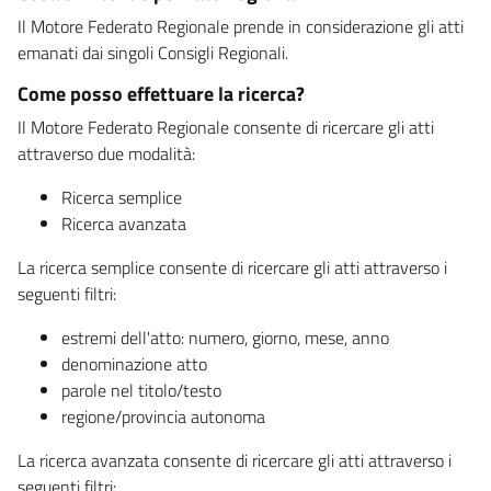
Il Motore Federato Regionale prende in considerazione gli atti
emanati dai singoli Consigli Regionali.
Come posso effettuare la ricerca?
Il Motore Federato Regionale consente di ricercare gli atti
attraverso due modalità:
Ricerca semplice
Ricerca avanzata
La ricerca semplice consente di ricercare gli atti attraverso i
seguenti filtri:
estremi dell'atto: numero, giorno, mese, anno
denominazione atto
parole nel titolo/testo
regione/provincia autonoma
La ricerca avanzata consente di ricercare gli atti attraverso i
seguenti filtri: