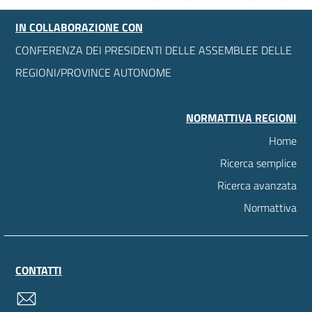
IN COLLABORAZIONE CON
CONFERENZA DEI PRESIDENTI DELLE ASSEMBLEE DELLE
REGIONI/PROVINCE AUTONOME
NORMATTIVA REGIONI
Home
Ricerca semplice
Ricerca avanzata
Normattiva
CONTATTI
contatti